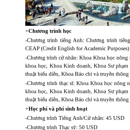
+
Chương trình học
-Chương trình tiếng Anh: Chương trình tiến
CEAP (Credit English for Academic Purposes)
-Chương trình cử nhân: Khoa Khoa học nông n
khoa học, Khoa Kinh doanh, Khoa Sư phạm v
thuật biểu diễn, Khoa Báo chí và truyền thông
-Chương trình thạc sĩ: Khoa Khoa học nông n
khoa học, Khoa Kinh doanh, Khoa Sư phạm v
thuật biểu diễn, Khoa Báo chí và truyền thông
+
Học phí và phí sinh hoạt
-Chương trình Tiếng Anh/Cử nhân: 45 USD
-Chương trình Thạc sỹ: 50 USD