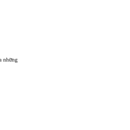
ra những