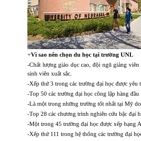
+
Vì sao nên chọn du học tại trường UNL
-Chất lượng giáo dục cao, đội ngũ giảng viên
sinh viên xuất sắc.
-Xếp thứ 3 trong các trường đại học được yêu 
-Top 50 các trường đại học công lập hàng đầu
-Là một trong những trường tốt nhất tại Mỹ d
-Top 28 các chương trình nghiên cứu bậc đại h
-Một trong 45 trường đại học được xếp hạng A 
-Xếp thứ 111 trong hệ thống các trường đại họ