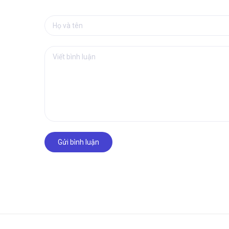
Gửi bình luận