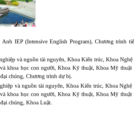
g Anh IEP (Intensive English Program), Chương trình t
ghiệp và nguồn tài nguyên, Khoa Kiến trúc, Khoa Nghệ 
à khoa học con người, Khoa Kỹ thuật, Khoa Mỹ thuật 
 đại chúng, Chương trình dự bị.
ghiệp và nguồn tài nguyên, Khoa Kiến trúc, Khoa Nghệ 
à khoa học con người, Khoa Kỹ thuật, Khoa Mỹ thuật 
 đại chúng, Khoa Luật.