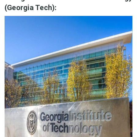
(Georgia Tech):