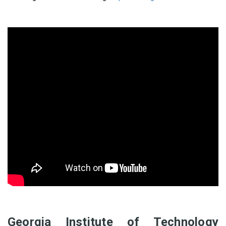
Georgia Institute of Technology