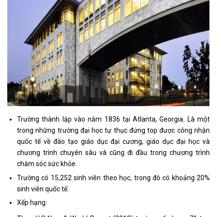
Trường thành lập vào năm 1836 tại Atlanta, Georgia. Là một
trong những trường đại học tư thục đứng top được công nhận
quốc tế về đào tạo giáo dục đại cương, giáo dục đại học và
chương trình chuyên sâu và cũng đi đầu trong chương trình
chăm sóc sức khỏe.
Trường có 15,252 sinh viên theo học, trong đó có khoảng 20%
sinh viên quốc tế.
Xếp hạng: