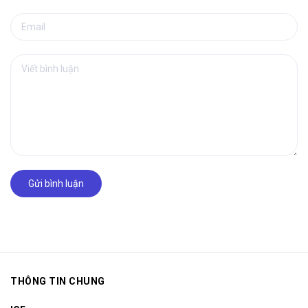
Gửi bình luận
THÔNG TIN CHUNG