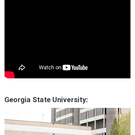
Georgia State University: