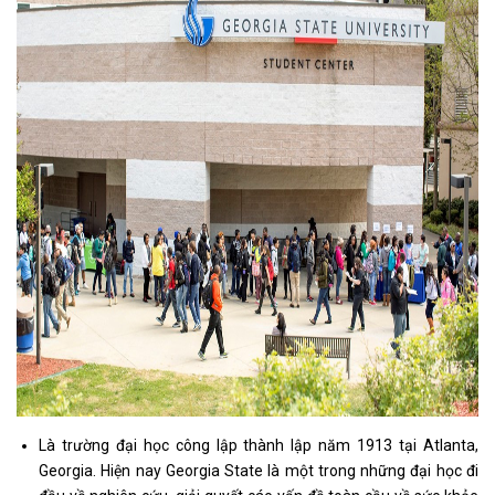
Là trường đại học công lập thành lập năm 1913 tại Atlanta,
Georgia. Hiện nay Georgia State là một trong những đại học đi