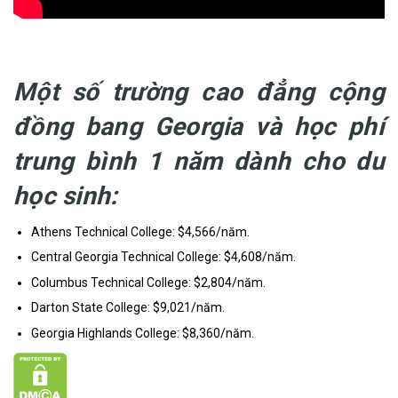
Một số trường cao đẳng cộng
đồng bang Georgia và học phí
trung bình 1 năm dành cho du
học sinh:
Athens Technical College: $4,566/năm.
Central Georgia Technical College: $4,608/năm.
Columbus Technical College: $2,804/năm.
Darton State College: $9,021/năm.
Georgia Highlands College: $8,360/năm.