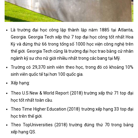
Là trường đại học công lập thành lập năm 1885 tại Atlanta,
Georgia. Georgia Tech xếp thứ 7 top đại học công tốt nhất Hoa
Kỳ và đứng thứ 66 trong tổng số 1000 học viện công nghệ trên
thế giới. Georgia Tech cũng là trường đại học trao bằng cử nhân
ngành kỹ sư cho nữ giới nhiều nhất trong các bang tại Mỹ.
Trường có 29,370 sinh viên theo học, trong đó có khoảng 10%
sinh viên quốc tế tại hơn 100 quốc gia.
Xếp hạng:
Theo U.S New & World Report (2018) trường xếp thứ 71 top đại
học tốt nhất toàn cầu.
Theo Time Higher Education (2018) trường xếp hạng 33 top đại
học trên thế giới.
Theo TopUniversities (2018) trường đứng thứ 70 trong bảng
xếp hạng QS.