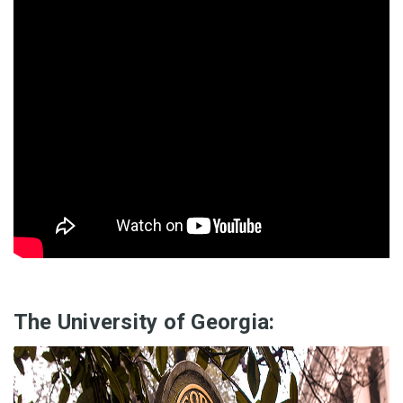
The University of Georgia: