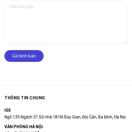
Gửi bình luận
THÔNG TIN CHUNG
IGE
Ngõ 135 Ngách 31 Số nhà 18 Hồ Bảy Gian, Đội Cấn, Ba Đình, Hà Nội
VĂN PHÒNG HÀ NỘI