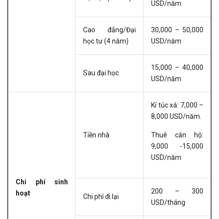
USD/năm
Cao đẳng/Đại
30,000 – 50,000
học tư (4 năm)
USD/năm
15,000 – 40,000
Sau đại học
USD/năm
Kí túc xá: 7,000 –
8,000 USD/năm.
Tiền nhà
Thuê căn hộ:
9,000 -15,000
USD/năm
Chi phí sinh
200 – 300
hoạt
Chi phí đi lại
USD/tháng