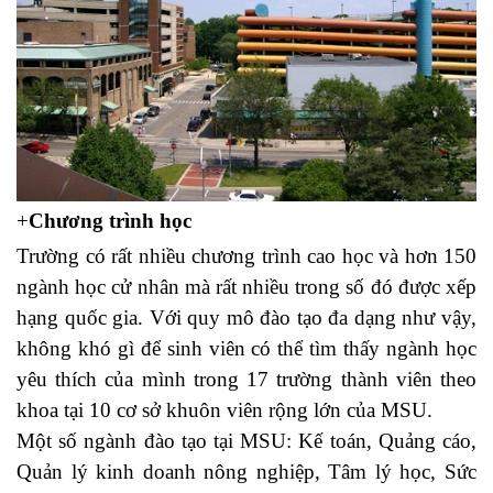
+
Chương trình học
Trường có rất nhiều chương trình cao học và hơn 150
ngành học cử nhân mà rất nhiều trong số đó được xếp
hạng quốc gia. Với quy mô đào tạo đa dạng như vậy,
không khó gì để sinh viên có thể tìm thấy ngành học
yêu thích của mình trong 17 trường thành viên theo
khoa tại 10 cơ sở khuôn viên rộng lớn của MSU.
Một số ngành đào tạo tại MSU: Kế toán, Quảng cáo,
Quản lý kinh doanh nông nghiệp, Tâm lý học, Sức