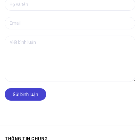
Gửi bình luận
THÔNG TIN CHUNG