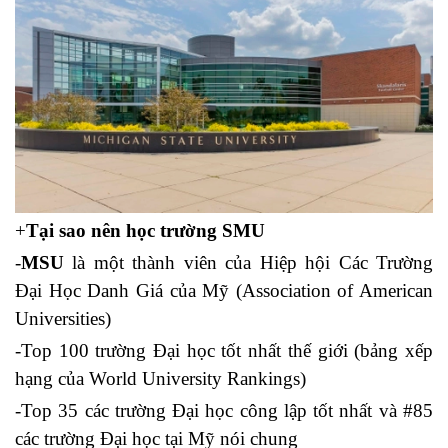
+
Tại sao nên học trường SMU
-
MSU
là một thành viên của Hiệp hội Các Trường
Đại Học Danh Giá của Mỹ (Association of American
Universities)
-Top 100 trường Đại học tốt nhất thế giới (bảng xếp
hạng của World University Rankings)
-Top 35 các trường Đại học công lập tốt nhất và #85
các trường Đại học tại Mỹ nói chung