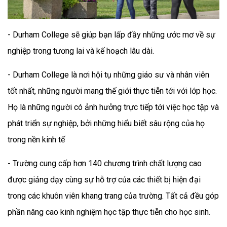
- Durham College sẽ giúp bạn lấp đầy những ước mơ về sự
nghiệp trong tương lai và kế hoạch lâu dài.
- Durham College là nơi hội tụ những giáo sư và nhân viên
tốt nhất, những người mang thế giới thực tiễn tới với lớp học.
Họ là những người có ảnh hưởng trực tiếp tới việc học tập và
phát triển sự nghiệp, bởi những hiểu biết sâu rộng của họ
trong nền kinh tế
- Trường cung cấp hơn 140 chương trình chất lượng cao
được giảng dạy cùng sự hỗ trợ của các thiết bị hiện đại
trong các khuôn viên khang trang của trường. Tất cả đều góp
phần nâng cao kinh nghiệm học tập thực tiễn cho học sinh.