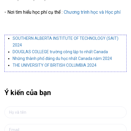
- Nơi tìm hiểu học phí cụ thể :
Chương trình học và Học phí
SOUTHERN ALBERTA INSTITUTE OF TECHNOLOGY (SAIT)
2024
DOUGLAS COLLEGE trường công lập to nhất Canada
Những thành phố đáng du học nhất Canada năm 2024
THE UNIVERSITY OF BRITISH COLUMBIA 2024
Ý kiến của bạn