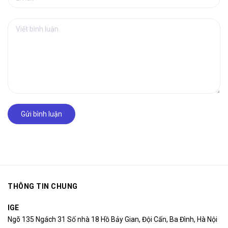
Gửi bình luận
THÔNG TIN CHUNG
IGE
Ngõ 135 Ngách 31 Số nhà 18 Hồ Bảy Gian, Đội Cấn, Ba Đình, Hà Nội