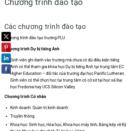
Chương trình đào tạo
Các chương trình đào tạo
Chương trình đào tạo trường PLU
Chương trình Dự bị tiếng Anh
Sinh viên ghi danh vào trường mà chưa có đủ điều kiện tiếng
Anh có thể tham gia khóa học Dự bị tiếng Anh tại trung tâm EC
Higher Education – đối tác của trường đại học Pacific Lutheran.
Sinh viên có thể chọn học tại trung tâm có cở sở tại học xá Đại
học Fredonia hay UCS Silicon Valley.
Chương trình Cử nhân
Kinh doanh: Quản trị kinh doanh
Truyền thông
Khoa học: Sinh học, Hóa học, Khoa học máy tính, Bằng kép về Kỹ