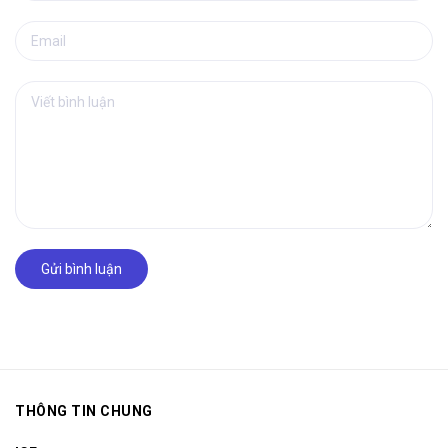
Gửi bình luận
THÔNG TIN CHUNG