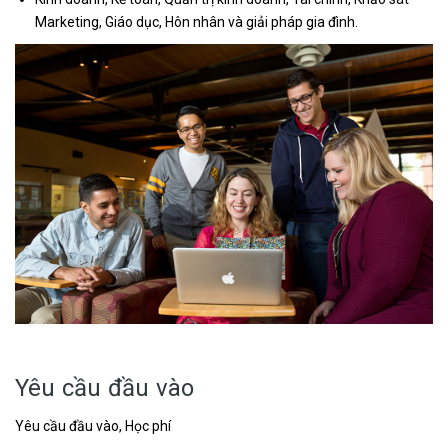
Marketing, Giáo dục, Hôn nhân và giải pháp gia đình.
Yêu cầu đầu vào
Yêu cầu đầu vào, Học phí