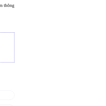
êm thông