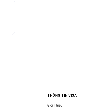
THÔNG TIN VISA
Giới Thiệu