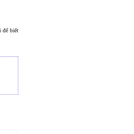
 để biết