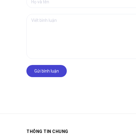
Gửi bình luận
THÔNG TIN CHUNG