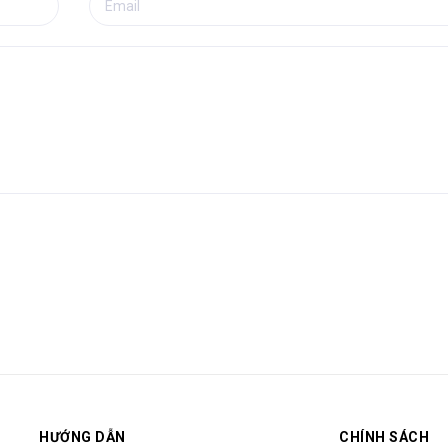
HƯỚNG DẪN
CHÍNH SÁCH