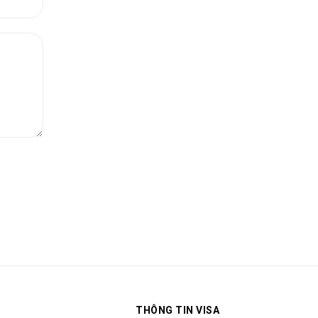
THÔNG TIN VISA