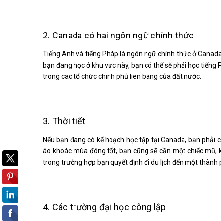
2. Canada có hai ngôn ngữ chính thức
Tiếng Anh và tiếng Pháp là ngôn ngữ chính thức ở Canada.
bạn đang học ở khu vực này, bạn có thể sẽ phải học tiếng
trong các tổ chức chính phủ liên bang của đất nước.
3. Thời tiết
Nếu bạn đang có kế hoạch học tập tại Canada, bạn phải 
áo khoác mùa đông tốt, bạn cũng sẽ cần một chiếc mũ, 
trong trường hợp bạn quyết định đi du lịch đến một thành 
4. Các trường đại học công lập