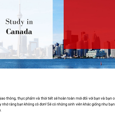
iao thông, thực phẩm và thời tiết sẽ hoàn toàn mới đối với bạn và bạn c
ãy nhớ rằng bạn không cô đơn! Sẽ có những sinh viên khác giống như bạn.
.