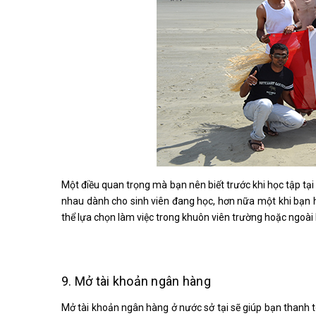
Một điều quan trọng mà bạn nên biết trước khi học tập tại 
nhau dành cho sinh viên đang học, hơn nữa một khi bạn ho
thể lựa chọn làm việc trong khuôn viên trường hoặc ngoài
9. Mở tài khoản ngân hàng
Mở tài khoản ngân hàng ở nước sở tại sẽ giúp bạn thanh t