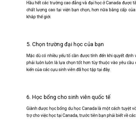
Hầu hết các trường cao đẳng và đại học ở Canada được tài
chất lượng cao tại viện bạn chọn, hơn nữa bằng cấp của
khắp thế giới.
5. Chọn trường đại học của bạn
Mặc dù có nhiều yếu tố cần được tính đến khi quyết định 
phải luôn luôn là lựa chọn tốt hơn tùy thuộc vào yêu cầu
kiến của các cựu sinh viên đã học tập tại đây.
6. Học bổng cho sinh viên quốc tế
Giành được học bổng du học Canada là một cách tuyệt vời đ
trợ cho việc học tại Canada, trước tiên bạn phải biết về cá