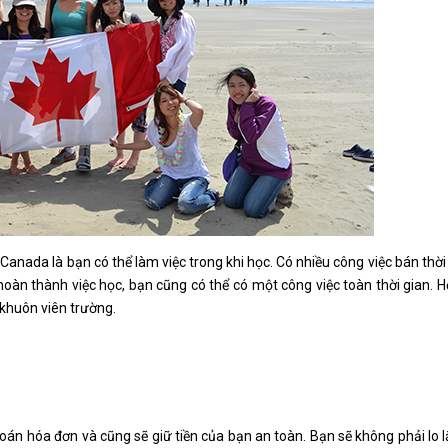
Canada là bạn có thể làm việc trong khi học. Có nhiều công việc bán thời
àn thành việc học, bạn cũng có thể có một công việc toàn thời gian. H
 khuôn viên trường.
oán hóa đơn và cũng sẽ giữ tiền của bạn an toàn. Bạn sẽ không phải lo l