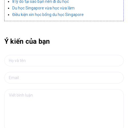
8 lý do tại sao bạn nên đi du học
Du học Singapore vừa học vừa làm
Điều kiện xin học bổng du học Singapore
Ý kiến của bạn