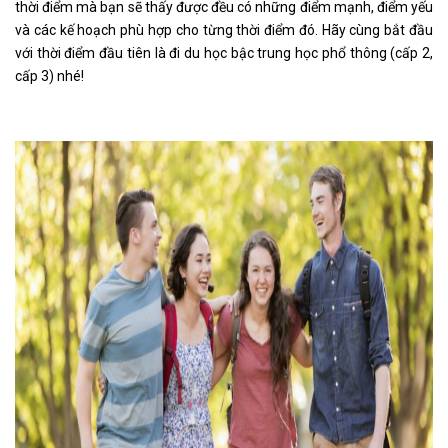
thời điểm mà bạn sẽ thấy được đều có những điểm mạnh, điểm yếu
và các kế hoạch phù hợp cho từng thời điểm đó. Hãy cùng bắt đầu
với thời điểm đầu tiên là đi du học bậc trung học phổ thông (cấp 2,
cấp 3) nhé!