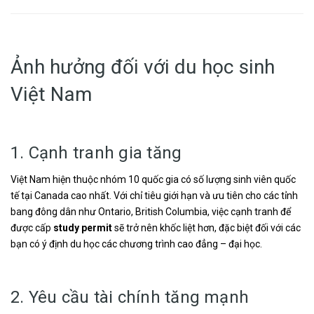
Ảnh hưởng đối với du học sinh
Việt Nam
1. Cạnh tranh gia tăng
Việt Nam hiện thuộc nhóm 10 quốc gia có số lượng sinh viên quốc
tế tại Canada cao nhất. Với chỉ tiêu giới hạn và ưu tiên cho các tỉnh
bang đông dân như Ontario, British Columbia, việc cạnh tranh để
được cấp
study permit
sẽ trở nên khốc liệt hơn, đặc biệt đối với các
bạn có ý định du học các chương trình cao đẳng – đại học.
2. Yêu cầu tài chính tăng mạnh