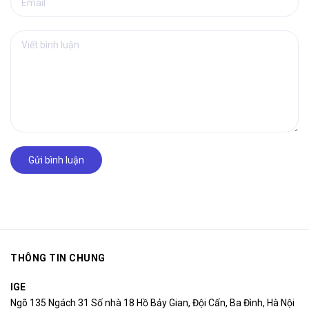
Gửi bình luận
THÔNG TIN CHUNG
IGE
Ngõ 135 Ngách 31 Số nhà 18 Hồ Bảy Gian, Đội Cấn, Ba Đình, Hà Nội