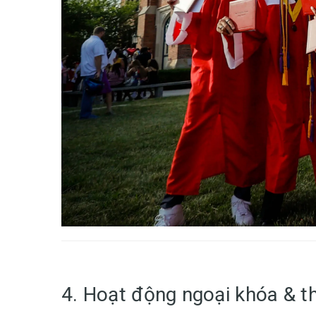
4. Hoạt động ngoại khóa & t