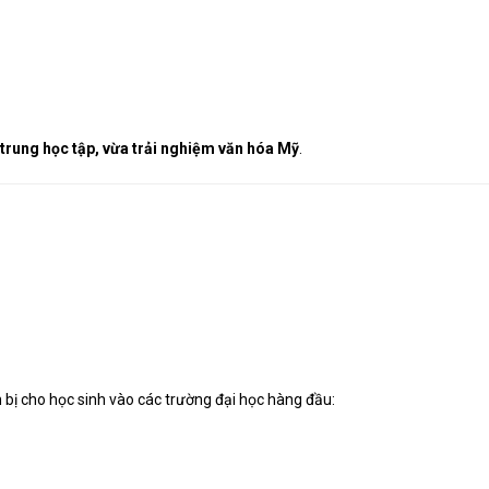
 trung học tập, vừa trải nghiệm văn hóa Mỹ
.
 bị cho học sinh vào các trường đại học hàng đầu: