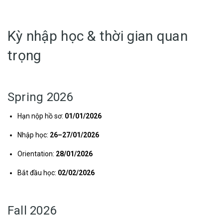
Kỳ nhập học & thời gian quan
trọng
Spring 2026
Hạn nộp hồ sơ:
01/01/2026
Nhập học:
26–27/01/2026
Orientation:
28/01/2026
Bắt đầu học:
02/02/2026
Fall 2026