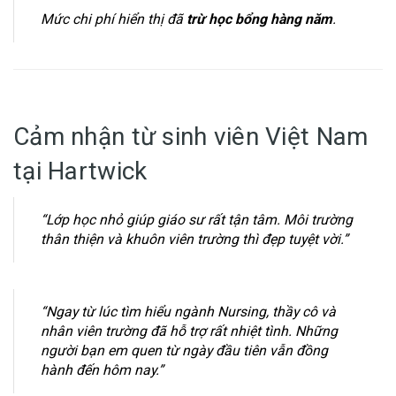
Mức chi phí hiển thị đã
trừ học bổng hàng năm
.
Cảm nhận từ sinh viên Việt Nam
tại Hartwick
“Lớp học nhỏ giúp giáo sư rất tận tâm. Môi trường
thân thiện và khuôn viên trường thì đẹp tuyệt vời.”
“Ngay từ lúc tìm hiểu ngành Nursing, thầy cô và
nhân viên trường đã hỗ trợ rất nhiệt tình. Những
người bạn em quen từ ngày đầu tiên vẫn đồng
hành đến hôm nay.”