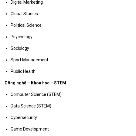
Digital Marketing
Global Studies
Political Science
Psychology
Sociology
Sport Management
Public Health
Công nghệ – Khoa học – STEM
Computer Science (STEM)
Data Science (STEM)
Cybersecurity
Game Development