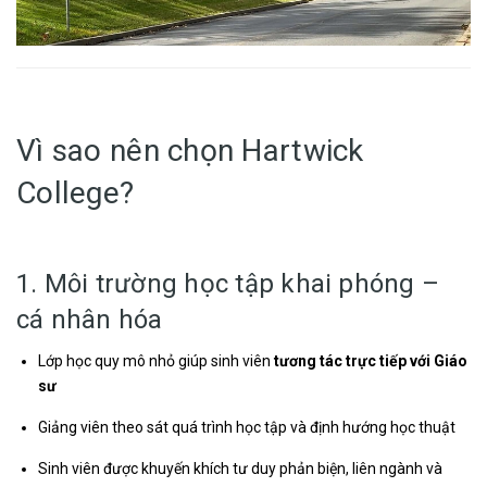
Vì sao nên chọn Hartwick
College?
1. Môi trường học tập khai phóng –
cá nhân hóa
Lớp học quy mô nhỏ giúp sinh viên
tương tác trực tiếp với Giáo
sư
Giảng viên theo sát quá trình học tập và định hướng học thuật
Sinh viên được khuyến khích tư duy phản biện, liên ngành và