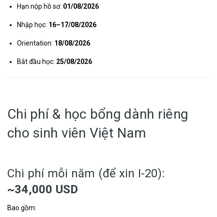
Hạn nộp hồ sơ:
01/08/2026
Nhập học:
16–17/08/2026
Orientation:
18/08/2026
Bắt đầu học:
25/08/2026
Chi phí & học bổng dành riêng
cho sinh viên Việt Nam
Chi phí mỗi năm (để xin I-20):
~34,000 USD
Bao gồm: