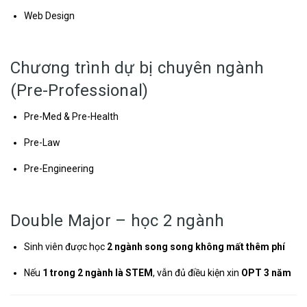
Web Design
Chương trình dự bị chuyên ngành
(Pre-Professional)
Pre-Med & Pre-Health
Pre-Law
Pre-Engineering
Double Major – học 2 ngành
Sinh viên được học
2 ngành song song không mất thêm phí
Nếu
1 trong 2 ngành là STEM
, vẫn đủ điều kiện xin
OPT 3 năm