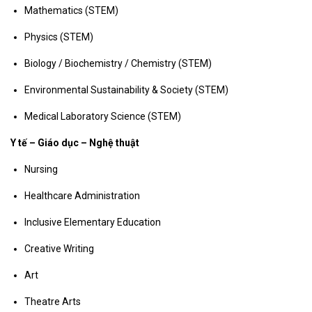
Mathematics (STEM)
Physics (STEM)
Biology / Biochemistry / Chemistry (STEM)
Environmental Sustainability & Society (STEM)
Medical Laboratory Science (STEM)
Y tế – Giáo dục – Nghệ thuật
Nursing
Healthcare Administration
Inclusive Elementary Education
Creative Writing
Art
Theatre Arts