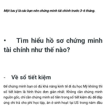
Một lưu ý là các bạn nên chứng minh tài chính trước 3-6 tháng.
• Tìm hiểu hồ sơ chứng minh
tài chính như thế nào?
-
Về sổ tiết kiệm
Để chứng minh bạn có đủ khả năng kinh tế đi du học Mỹ không thì
sổ tiết kiệm là hình thức đơn giản nhất. Không cần chứng minh
nguồn gốc, chỉ cần chứng minh số tiền trong sổ tiết kiệm đủ để đáp
ứng chi trả cho phí học tập, ăn ở sinh hoạt tại US trong năm đầu