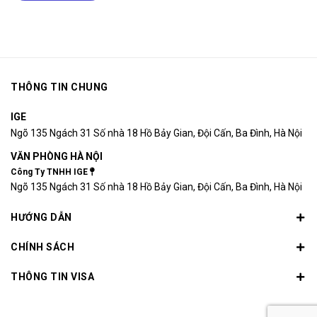
THÔNG TIN CHUNG
IGE
Ngõ 135 Ngách 31 Số nhà 18 Hồ Bảy Gian, Đội Cấn, Ba Đình, Hà Nội
VĂN PHÒNG HÀ NỘI
Công Ty TNHH IGE
Ngõ 135 Ngách 31 Số nhà 18 Hồ Bảy Gian, Đội Cấn, Ba Đình, Hà Nội
HƯỚNG DẪN
CHÍNH SÁCH
THÔNG TIN VISA