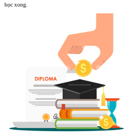
học xong.