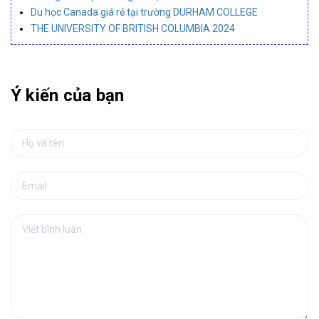
Du học Canada giá rẻ tại trường DURHAM COLLEGE
THE UNIVERSITY OF BRITISH COLUMBIA 2024
Ý kiến của bạn