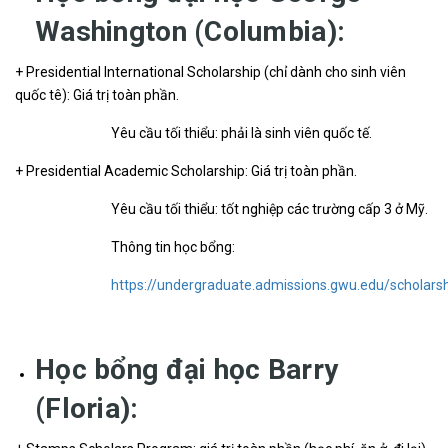
Washington (Columbia):
+ Presidential International Scholarship (chỉ dành cho sinh viên
quốc tê): Giá trị toàn phần.
Yêu cầu tối thiểu: phải là sinh viên quốc tế.
+ Presidential Academic Scholarship: Giá trị toàn phần.
Yêu cầu tối thiểu: tốt nghiệp các trường cấp 3 ở Mỹ.
Thông tin học bổng:
https://undergraduate.admissions.gwu.edu/scholars
Học bổng đại học Barry
(Floria):