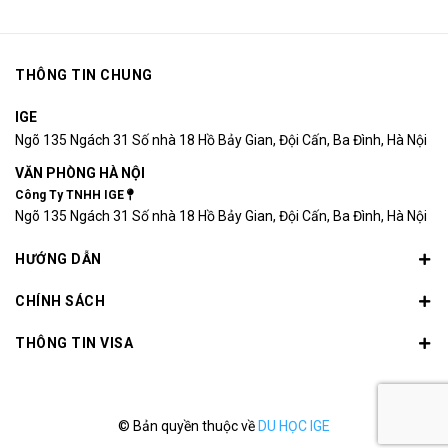
THÔNG TIN CHUNG
IGE
Ngõ 135 Ngách 31 Số nhà 18 Hồ Bảy Gian, Đội Cấn, Ba Đình, Hà Nội
VĂN PHÒNG HÀ NỘI
Công Ty TNHH IGE
Ngõ 135 Ngách 31 Số nhà 18 Hồ Bảy Gian, Đội Cấn, Ba Đình, Hà Nội
HƯỚNG DẪN
CHÍNH SÁCH
THÔNG TIN VISA
© Bản quyền thuộc về
DU HỌC IGE