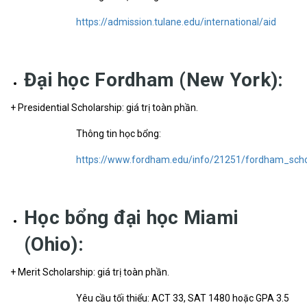
https://admission.tulane.edu/international/aid
Đại học Fordham (New York):
+ Presidential Scholarship: giá trị toàn phần.
Thông tin học bổng:
https://www.fordham.edu/info/21251/fordham_schol
Học bổng đại học Miami
(Ohio):
+ Merit Scholarship: giá trị toàn phần.
Yêu cầu tối thiểu: ACT 33, SAT 1480 hoặc GPA 3.5