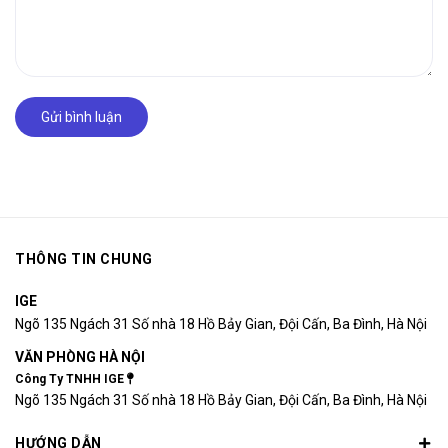
Gửi bình luận
THÔNG TIN CHUNG
IGE
Ngõ 135 Ngách 31 Số nhà 18 Hồ Bảy Gian, Đội Cấn, Ba Đình, Hà Nội
VĂN PHÒNG HÀ NỘI
Công Ty TNHH IGE
Ngõ 135 Ngách 31 Số nhà 18 Hồ Bảy Gian, Đội Cấn, Ba Đình, Hà Nội
HƯỚNG DẪN