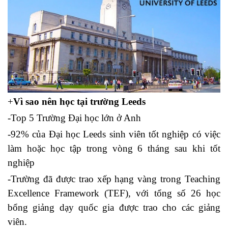
+
Vì sao nên học tại trường Leeds
-Top 5 Trường Đại học lớn ở Anh
-92% của Đại học Leeds sinh viên tốt nghiệp có việc
làm hoặc học tập trong vòng 6 tháng sau khi tốt
nghiệp
-Trường đã được trao xếp hạng vàng trong Teaching
Excellence Framework (TEF), với tổng số 26 học
bổng giảng dạy quốc gia được trao cho các giảng
viên.