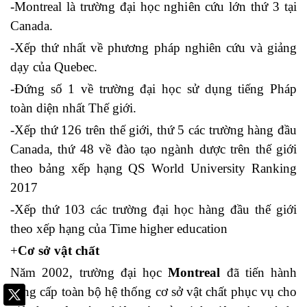
-Montreal là trường đại học nghiên cứu lớn thứ 3 tại
Canada.
-Xếp thứ nhất về phương pháp nghiên cứu và giảng
dạy của Quebec.
-Đứng số 1 về trường đại học sử dụng tiếng Pháp
toàn diện nhất Thế giới.
-Xếp thứ 126 trên thế giới, thứ 5 các trường hàng đầu
Canada, thứ 48 về đào tạo ngành dược trên thế giới
theo bảng xếp hạng QS World University Ranking
2017
-Xếp thứ 103 các trường đại học hàng đầu thế giới
theo xếp hạng của Time higher education
+
Cơ sở vật chất
Năm 2002, trường đại học
Montreal
đã tiến hành
nâng cấp toàn bộ hệ thống cơ sở vật chất phục vụ cho