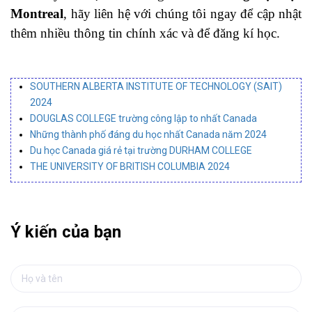
Montreal
, hãy liên hệ với chúng tôi ngay để cập nhật
thêm nhiều thông tin chính xác và để đăng kí học.
SOUTHERN ALBERTA INSTITUTE OF TECHNOLOGY (SAIT)
2024
DOUGLAS COLLEGE trường công lập to nhất Canada
Những thành phố đáng du học nhất Canada năm 2024
Du học Canada giá rẻ tại trường DURHAM COLLEGE
THE UNIVERSITY OF BRITISH COLUMBIA 2024
Ý kiến của bạn