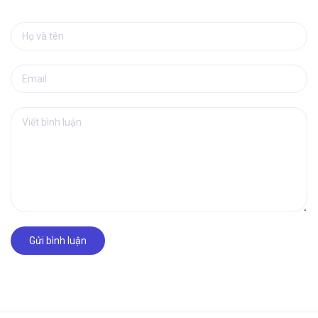
Gửi bình luận