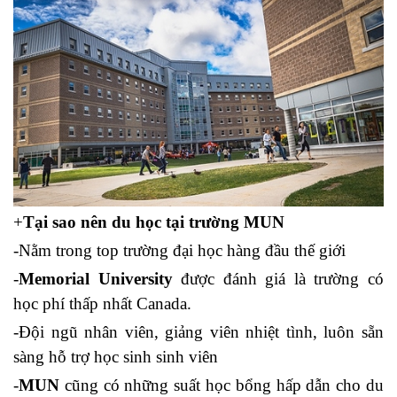
+
Tại sao nên du học tại trường MUN
-Nằm trong top trường đại học hàng đầu thế giới
-
Memorial University
được đánh giá là trường có
học phí thấp nhất Canada.
-Đội ngũ nhân viên, giảng viên nhiệt tình, luôn sẵn
sàng hỗ trợ học sinh sinh viên
-
MUN
cũng có những suất học bổng hấp dẫn cho du