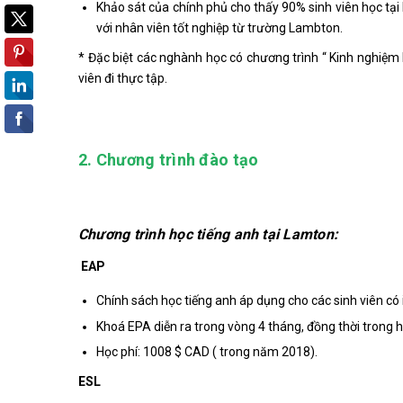
Khảo sát của chính phủ cho thấy 90% sinh viên học tại
với nhân viên tốt nghiệp từ trường Lambton.
* Đặc biệt các nghành học có chương trình “ Kinh nghiệm 
viên đi thực tập.
2. Chương trình đào tạo
Chương trình học tiếng anh tại Lamton:
EAP
Chính sách học tiếng anh áp dụng cho các sinh viên có i
Khoá EPA diễn ra trong vòng 4 tháng, đồng thời trong h
Học phí: 1008 $ CAD ( trong năm 2018).
ESL