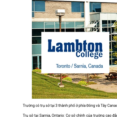
Trường có trụ sở tại 3 thành phố ở phía Đông và Tây Canada
Trụ sở tại Sarnia, Ontario: Cơ sở chính của trường cao 