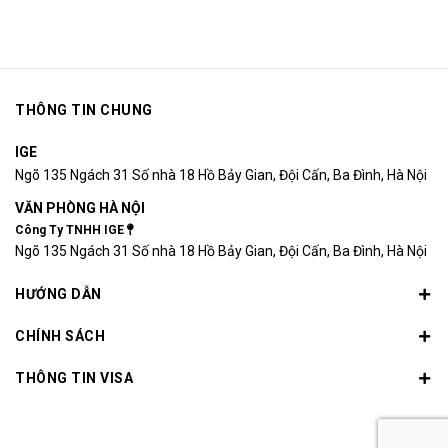
THÔNG TIN CHUNG
IGE
Ngõ 135 Ngách 31 Số nhà 18 Hồ Bảy Gian, Đội Cấn, Ba Đình, Hà Nội
VĂN PHÒNG HÀ NỘI
Công Ty TNHH IGE
Ngõ 135 Ngách 31 Số nhà 18 Hồ Bảy Gian, Đội Cấn, Ba Đình, Hà Nội
HƯỚNG DẪN
CHÍNH SÁCH
THÔNG TIN VISA