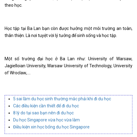
theo học.
Học tập tại Ba Lan bạn còn được hưởng một môi trường an toàn,
thân thiện. Là nơi tuyệt vời lý tưởng để sinh sống và học tập.
Một số trường đại học ở Ba Lan như: University of Warsaw,
Jagielloian University, Warsaw University of Technology, University
of Wroclaw,….
5 sai lầm du học sinh thường mắc phải khi đi du học
Các điều kiện cần thiết để đi du học
8 lý do tại sao bạn nên đi du học
Du học Singapore vừa học vừa làm
Điều kiện xin học bổng du học Singapore