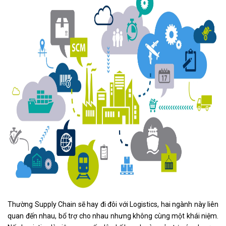
Thường Supply Chain sẽ hay đi đôi với Logistics, hai ngành này liên
quan đến nhau, bổ trợ cho nhau nhưng không cùng một khái niệm.