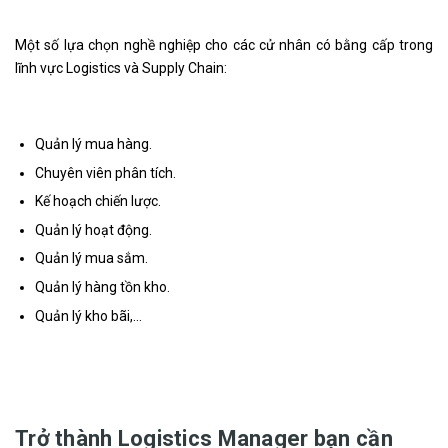
Một số lựa chọn nghề nghiệp cho các cử nhân có bằng cấp trong
lĩnh vực Logistics và Supply Chain:
Quản lý mua hàng.
Chuyên viên phân tích.
Kế hoạch chiến lược.
Quản lý hoạt động.
Quản lý mua sắm.
Quản lý hàng tồn kho.
Quản lý kho bãi,…
Trở thành Logistics Manager bạn cần