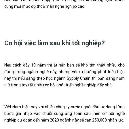
cùng mới mức độ thoả mãn nghề nghiệp cao.
Cơ hội việc làm sau khi tốt nghiệp?
Nếu cách đây 10 năm thì ắt hẳn bạn sẽ khó tìm thấy nhiều chỗ
đứng trong ngành nghề này, nhưng với xu hướng phát triển hiện
nay thì nếu đang theo học ngành Sypply Chain thì bạn đang nắm
giữ trong tay rất nhiều cơ hội phát triển nghề nghiệp đấy nhé!
Việt Nam hiện nay với nhiều công ty nước ngoài đầu tư đang từng
bước gia nhập vào chuỗi cung ứng toàn cầu, nên cơ hội nghề
nghiệp dự đoán đến năm 2020 ngành này sẽ cần 250,000 nhân lực.