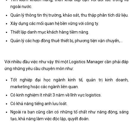
ngoài nước.
Quản lý thông tin thị trường, khảo sát, thu thập phân tích dữ liệu.
Xây dựng các mối quan hệ bền vững với công ty.
Thiết lập danh mục khách hàng tiềm năng.
Quản lý các hợp đồng thuê thiết bị, phương tiện vận chuyển,…
Với nhiều đầu việc như vậy thì một Logistics Manager cần phải đáp
ứng những yêu cầu chuyên môn như:
Tốt nghiệp đại học ngành kinh tế, quản trị kinh doanh,
marketing hoặc các ngành liên quan.
Có kinh nghiệm ít nhất 3 năm về lĩnh vực logistics.
Có khả năng tiếng anh lưu loát.
Ngoài ra bạn cũng cần có những tố chất như năng động, sáng
tạo, khả năng làm việc độc lập, quyết đoán.