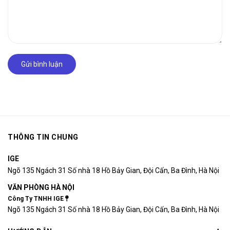
Gửi bình luận
THÔNG TIN CHUNG
IGE
Ngõ 135 Ngách 31 Số nhà 18 Hồ Bảy Gian, Đội Cấn, Ba Đình, Hà Nội
VĂN PHÒNG HÀ NỘI
Công Ty TNHH IGE
Ngõ 135 Ngách 31 Số nhà 18 Hồ Bảy Gian, Đội Cấn, Ba Đình, Hà Nội