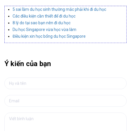
5 sai lầm du học sinh thường mắc phải khi đi du học
Các điều kiện cần thiết để đi du học
8 lý do tại sao bạn nên đi du học
Du học Singapore vừa học vừa làm
Điều kiện xin học bổng du học Singapore
Ý kiến của bạn