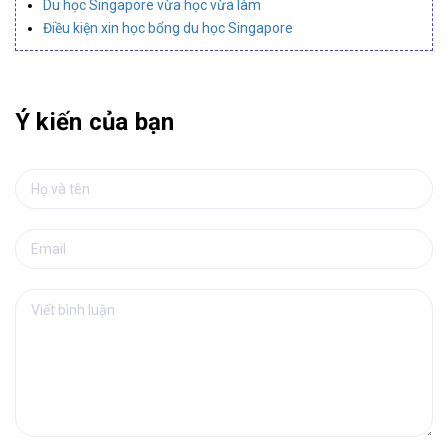
Du học Singapore vừa học vừa làm
Điều kiện xin học bổng du học Singapore
Ý kiến của bạn