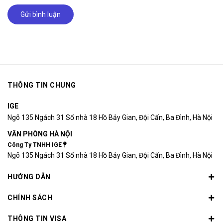
Gửi bình luận
THÔNG TIN CHUNG
IGE
Ngõ 135 Ngách 31 Số nhà 18 Hồ Bảy Gian, Đội Cấn, Ba Đình, Hà Nội
VĂN PHÒNG HÀ NỘI
Công Ty TNHH IGE
Ngõ 135 Ngách 31 Số nhà 18 Hồ Bảy Gian, Đội Cấn, Ba Đình, Hà Nội
HƯỚNG DẪN
CHÍNH SÁCH
THÔNG TIN VISA