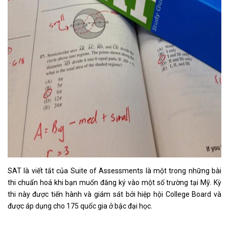
SAT là viết tắt của Suite of Assessments là một trong những bài
thi chuẩn hoá khi bạn muốn đăng ký vào một số trường tại Mỹ. Kỳ
thi này được tiến hành và giám sát bởi hiệp hội College Board và
được áp dụng cho 175 quốc gia ở bậc đại học.