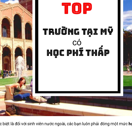
c biệt là đối với sinh viên nước ngoài, các bạn luôn phải đóng một mức
h