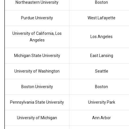
Northeastern University
Boston
Purdue University
West Lafayette
University of California, Los
Los Angeles
Angeles
Michigan State University
East Lansing
University of Washington
Seattle
Boston University
Boston
Pennsylvania State University
University Park
University of Michigan
Ann Arbor