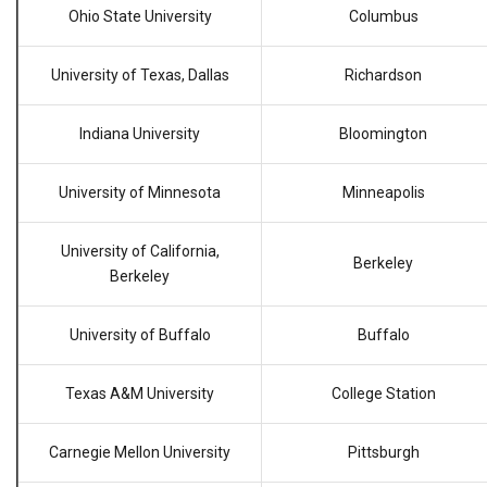
Ohio State University
Columbus
University of Texas, Dallas
Richardson
Indiana University
Bloomington
University of Minnesota
Minneapolis
University of California,
Berkeley
Berkeley
University of Buffalo
Buffalo
Texas A&M University
College Station
Carnegie Mellon University
Pittsburgh