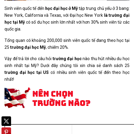
Sinh viên quốc tế đến
học đại học ở Mỹ
tập trung chủ yếu ở 3 bang:
New York, California và Texas, với Đại học New York
là trường đại
học tại Mỹ
có số du học sinh lớn nhất với hơn 30% sinh viên từ các
quốc gia.
Tổng quan có khoảng 200,000 sinh viên quốc tế đang theo học tại
25
trường đại học Mỹ
, chiếm 20%.
Vậy để trả lời cho câu hỏi
trường đại học
nào thu hút nhiều du học
sinh nhất tại Mỹ? Dưới đây chúng tôi xin chia sẻ danh sách 25
trường đại học tại US
có nhiều sinh viên quốc tế đến theo học
nhất!