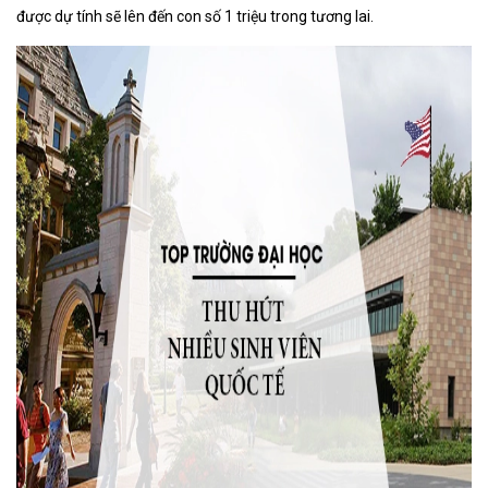
được dự tính sẽ lên đến con số 1 triệu trong tương lai.