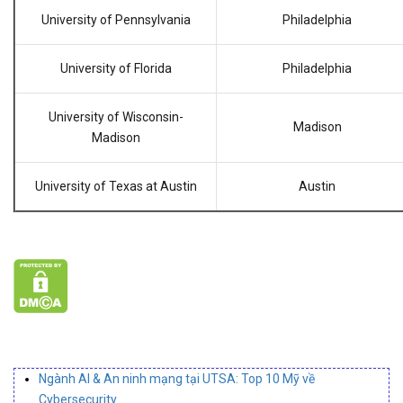
University of Pennsylvania
Philadelphia
University of Florida
Philadelphia
University of Wisconsin-
Madison
Madison
University of Texas at Austin
Austin
Ngành AI & An ninh mạng tại UTSA: Top 10 Mỹ về
Cybersecurity