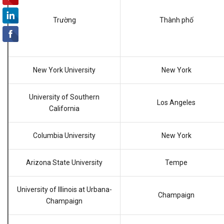
Trường
Thành phố
New York University
New York
University of Southern
Los Angeles
California
Columbia University
New York
Arizona State University
Tempe
University of Illinois at Urbana-
Champaign
Champaign