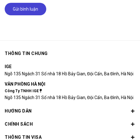
Gửi bình luận
THÔNG TIN CHUNG
IGE
Ngõ 135 Ngách 31 Số nhà 18 Hồ Bảy Gian, Đội Cấn, Ba Đình, Hà Nội
VĂN PHÒNG HÀ NỘI
Công Ty TNHH IGE
Ngõ 135 Ngách 31 Số nhà 18 Hồ Bảy Gian, Đội Cấn, Ba Đình, Hà Nội
HƯỚNG DẪN
CHÍNH SÁCH
THÔNG TIN VISA