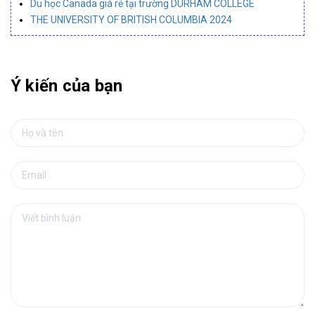
Du học Canada giá rẻ tại trường DURHAM COLLEGE
THE UNIVERSITY OF BRITISH COLUMBIA 2024
Ý kiến của bạn