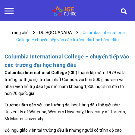
Trang chủ
DU HỌC CANADA
Columbia International
College – chuyển tiếp vào các trường đại học hàng đầu
Columbia International College – chuyển tiếp vào
các trường đại học hàng đầu
Columbia International College
(CIC) thành lập năm 1979 và là
trường tư thục nội trú lớn nhất Canada, với hơn 500 giáo viên và
nhân viên hỗ trợ đào tạo mỗi năm khoảng 1,800 học sinh đến từ
hơn 70 quốc gia.
Trường nằm gần với các trường đại học hàng đầu thế giới như
University of Waterloo, Western University, Univeristy of Toronto,
McMaster University.
Đội ngũ giáo viên tại trường đều là những người có trình độ cao,