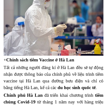
+
Chính sách tiêm Vaccine ở Hà Lan
Tất cả những người đăng kí ở Hà Lan đều sẽ tự động
nhận được thông báo của chính phủ về liệu trình tiêm
vaccine tại Hà Lan qua đường bưu điện và chỉ có
bằng tiếng Hà Lan, kể cả các
du học sinh quốc tế
.
Chính phủ Hà Lan
đã triển khai chương trình
tiêm
chủng Covid-19
từ tháng 1 năm nay với hàng triệu