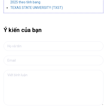
2025 theo tỉnh bang
TEXAS STATE UNIVERSITY (TXST)
Ý kiến của bạn