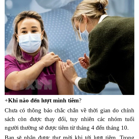
+
Khi nào đến lượt mình tiêm
?
Chưa có thông báo chắc chắn về thời gian do chính
sách còn được thay đổi, tuy nhiên các nhóm tuổi
người thường sẽ được tiêm từ tháng 4 đến tháng 10.
Bạn sẽ nhận được thư mời khi tới lượt tiêm. Trong