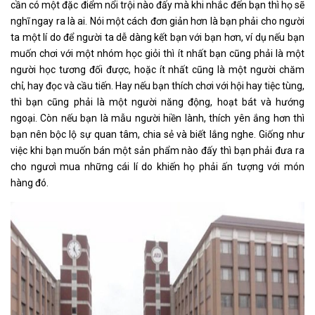
cần có một đặc điểm nổi trội nào đấy mà khi nhắc đến bạn thì họ sẽ
nghĩ ngay ra là ai. Nói một cách đơn giản hơn là bạn phải cho người
ta một lí do để người ta dễ dàng kết bạn với bạn hơn, ví dụ nếu bạn
muốn chơi với một nhóm học giỏi thì ít nhất bạn cũng phải là một
người học tương đối được, hoặc ít nhất cũng là một người chăm
chỉ, hay đọc và cầu tiến. Hay nếu bạn thích chơi với hội hay tiệc tùng,
thì bạn cũng phải là một người năng động, hoạt bát và hướng
ngoại. Còn nếu bạn là mẫu người hiền lành, thích yên ắng hơn thì
bạn nên bộc lộ sự quan tâm, chia sẻ và biết lắng nghe. Giống như
việc khi bạn muốn bán một sản phẩm nào đấy thì bạn phải đưa ra
cho ngươì mua những cái lí do khiến họ phải ấn tượng với món
hàng đó.