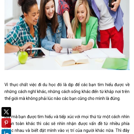
Vì thực chất việc đi du học đó là dịp để các bạn tìm hiểu được về
những cách nghĩ khác, những cách sống khác đến từ khắp nơi trên
thế giới mà không phải lúc nào các bạn cũng cho mình là đúng.
Khi mà bạn được tìm hiểu và tiếp xúc với mọi thứ từ một cách nhìn
hoàn toàn khác thì các sẽ nhìn nhận được vấn đề từ nhiều phía
khác nhau và biết đặt mình vào vị trí của người khác nữa. Thì đây