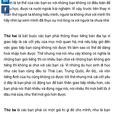
chính là lợi thế của các bạn so với những bạn không có điều kiện để
đi du học, được ra nước ngoài trải nghiệm. Vì vậy, trước tiên thay vì
than thở người ta không hiểu mình, người ta không chơi với mình thì
hãy nhìn lại xem mình đã thực sự mở lòng ra với người ta chưa nhé.
Thứ hai
là bắt buộc các bạn phải thông thạo tiếng bản địa tại vì
giao tiếp là cái cốt yếu của mọi mối quan hệ, mà nếu bây giờ đến
việc giao tiếp bạn cũng không nói được thì làm sao có thể dễ dàng
hoà nhập hơn được. Thế nhưng mà nói như vậy không có nghĩa là
những bạn giỏi tiếng thì có nhiều bạn chơi và những bạn không giỏi
tiếng thì không ai chơi với các bạn cả. Vì những du học sinh đi học
như các bạn cũng đều từ Thái Lan, Trung Quốc, Ấn Độ,…và vồn
tiếng Anh của họ cũng không có được tốt thế nhưng mà cái cốt yếu
ở đây là bạn phải có động lực để bản thân giao tiếp nhiều hơn, các
bạn phải nói thật nhiều và đừng ngại nói, nói nhiều thì mới biết lỗi ở
đâu mà sửa, như thế mới giỏi hơn được.
Thứ ba
là các bạn phải có một giá trị gì đó cho mình, như là bạn