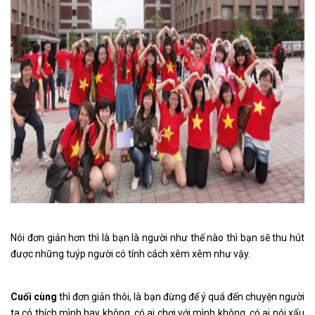
Nói đơn giản hơn thì là bạn là người như thế nào thì bạn sẽ thu hút
được những tuýp người có tính cách xêm xêm như vậy.
Cuối cùng
thì đơn giản thôi, là bạn đừng để ý quá đến chuyện người
ta có thích mình hay không, có ai chơi với mình không, có ai nói xấu