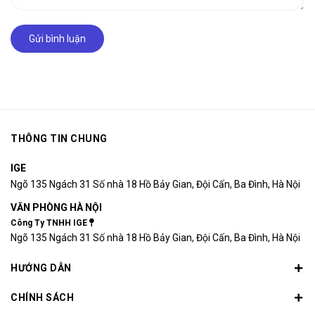
Gửi bình luận
THÔNG TIN CHUNG
IGE
Ngõ 135 Ngách 31 Số nhà 18 Hồ Bảy Gian, Đội Cấn, Ba Đình, Hà Nội
VĂN PHÒNG HÀ NỘI
Công Ty TNHH IGE
Ngõ 135 Ngách 31 Số nhà 18 Hồ Bảy Gian, Đội Cấn, Ba Đình, Hà Nội
HƯỚNG DẪN
CHÍNH SÁCH