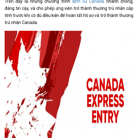
Trên đây là những chương trình
định cư Canada
nhanh chóng,
đáng tin cậy, và cho phép ứng viên trở thành thường trú nhân cấp
tỉnh trước khi có đủ điều kiện để hoàn tất hồ sơ và trở thành thường
trú nhân Canada.