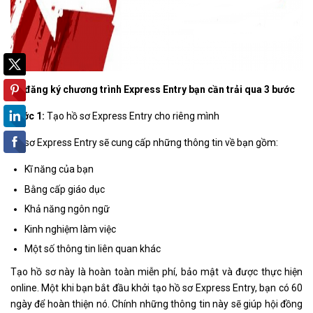
Để đăng ký chương trình Express Entry bạn cần trải qua 3 bước
Bước 1:
Tạo hồ sơ Express Entry cho riêng mình
Hồ sơ Express Entry sẽ cung cấp những thông tin về bạn gồm:
Kĩ năng của bạn
Bằng cấp giáo dục
Khả năng ngôn ngữ
Kinh nghiệm làm việc
Một số thông tin liên quan khác
Tạo hồ sơ này là hoàn toàn miễn phí, bảo mật và được thực hiện
online. Một khi bạn bắt đầu khởi tạo hồ sơ Express Entry, bạn có 60
ngày để hoàn thiện nó. Chính những thông tin này sẽ giúp hội đồng