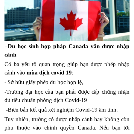
+
Du học sinh hợp pháp Canada vẫn được nhập
cảnh
Có ba yếu tố quan trọng giúp bạn được phép nhập
cảnh vào
mùa dịch covid 19
:
-
Sở hữu giấy phép du học hợp lệ,
-Trường đại học của bạn phải được cấp chứng nhận
đủ tiêu chuẩn phòng dịch Covid-19
-Biên bản kết quả xét nghiệm Covid-19 âm tính.
Tuy nhiên, trường có được nhập cảnh hay không còn
phụ thuộc vào chính quyền Canada. Nếu bạn tới