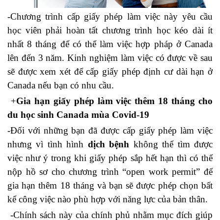
-Chương trình cấp giấy phép làm việc này yêu cầu
học viên phải hoàn tất chương trình học kéo dài ít
nhất 8 tháng để có thể làm việc hợp pháp ở Canada
lên đến 3 năm. Kinh nghiệm làm việc có được về sau
sẽ được xem xét để cấp giấy phép định cư dài hạn ở
Canada nếu bạn có nhu cầu.
+
Gia hạn giấy phép làm việc thêm 18 tháng cho
du học sinh Canada mùa Covid-19
-Đối với những bạn đã được cấp giấy phép làm việc
nhưng vì tình hình
dịch bệnh
không thể tìm được
việc như ý trong khi giấy phép sắp hết hạn thì có thể
nộp hồ sơ cho chương trình “open work permit” để
gia hạn thêm 18 tháng và bạn sẽ được phép chọn bất
kể công việc nào phù hợp với năng lực của bản thân.
-Chính sách này của chính phủ nhằm mục đích giúp