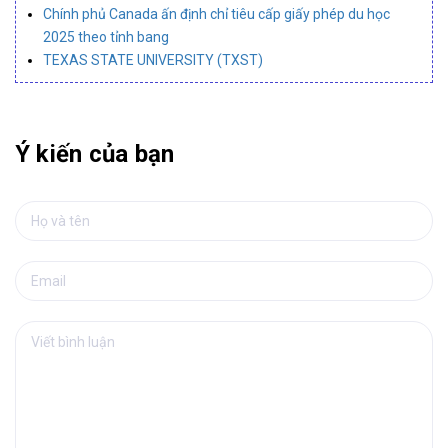
Chính phủ Canada ấn định chỉ tiêu cấp giấy phép du học
2025 theo tỉnh bang
TEXAS STATE UNIVERSITY (TXST)
Ý kiến của bạn