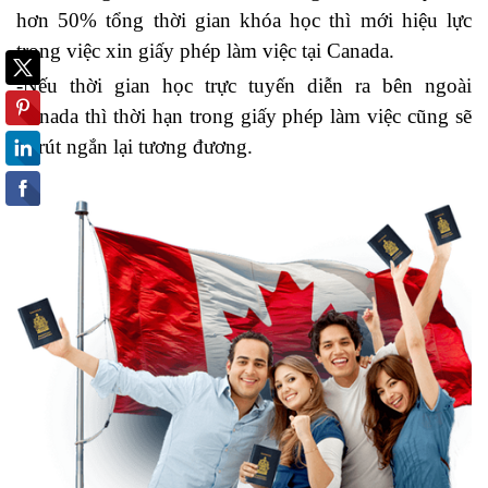
hơn 50% tổng thời gian khóa học thì mới hiệu lực
trong việc xin giấy phép làm việc tại Canada.
-Nếu thời gian học trực tuyến diễn ra bên ngoài
Canada thì thời hạn trong giấy phép làm việc cũng sẽ
bị rút ngắn lại tương đương.