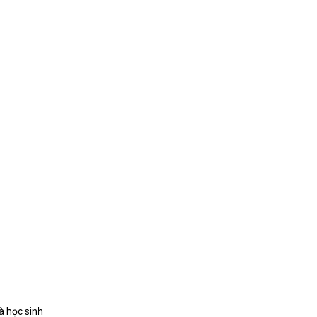
à học sinh