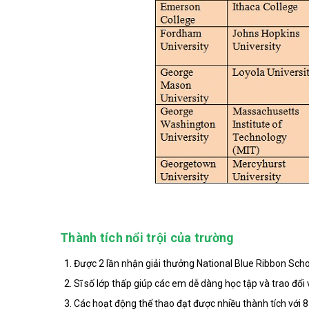
Thành tích nổi trội của trường
Được 2 lần nhận giải thưởng National Blue Ribbon Scho
Sĩ số lớp thấp giúp các em dễ dàng học tập và trao đổi 
Các hoạt động thể thao đạt được nhiều thành tích với 8