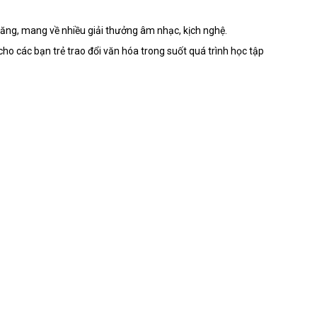
ăng, mang về nhiều giải thưởng âm nhạc, kịch nghệ.
 cho các bạn trẻ trao đổi văn hóa trong suốt quá trình học tập