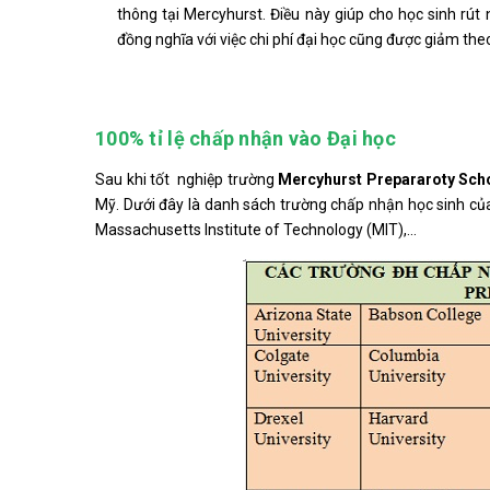
thông tại Mercyhurst. Điều này giúp cho học sinh rút
đồng nghĩa với việc chi phí đại học cũng được giảm the
100% tỉ lệ chấp nhận vào Đại học
Sau khi tốt nghiệp trường
Mercyhurst Prepararoty Sch
Mỹ. Dưới đây là danh sách trường chấp nhận học sinh của
Massachusetts Institute of Technology (MIT),...