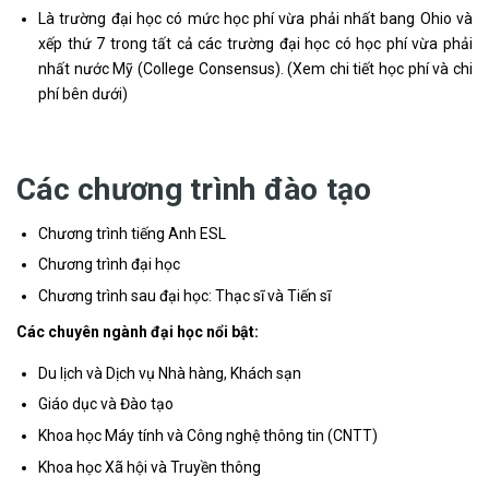
Là trường đại học có mức học phí vừa phải nhất bang Ohio và
xếp thứ 7 trong tất cả các trường đại học có học phí vừa phải
nhất nước Mỹ (College Consensus). (Xem chi tiết học phí và chi
phí bên dưới)
Các chương trình đào tạo
Chương trình tiếng Anh ESL
Chương trình đại học
Chương trình sau đại học: Thạc sĩ và Tiến sĩ
Các chuyên ngành đại học nổi bật:
Du lịch và Dịch vụ Nhà hàng, Khách sạn
Giáo dục và Đào tạo
Khoa học Máy tính và Công nghệ thông tin (CNTT)
Khoa học Xã hội và Truyền thông