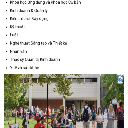
Khoa học Ứng dụng và Khoa học Cơ bản
Kinh doanh & Quản lý
Kiến trúc và Xây dựng
Kỹ thuật
Luật
Nghệ thuật Sáng tạo và Thiết kế
Nhân văn
Thạc sỹ Quản trị Kinh doanh
Y tế và sức khỏe