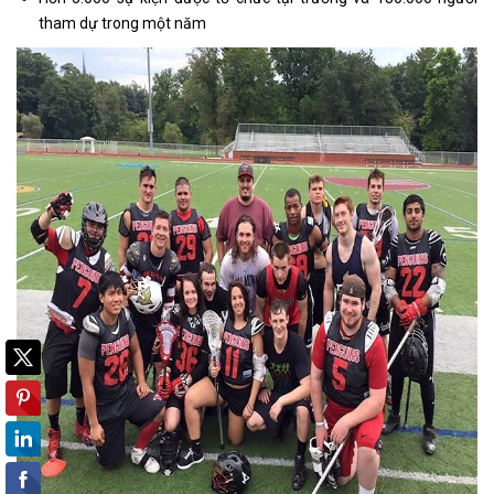
tham dự trong một năm