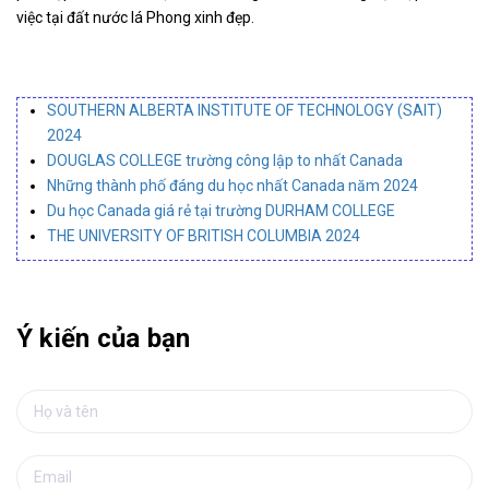
việc tại đất nước lá Phong xinh đẹp.
SOUTHERN ALBERTA INSTITUTE OF TECHNOLOGY (SAIT)
2024
DOUGLAS COLLEGE trường công lập to nhất Canada
Những thành phố đáng du học nhất Canada năm 2024
Du học Canada giá rẻ tại trường DURHAM COLLEGE
THE UNIVERSITY OF BRITISH COLUMBIA 2024
Ý kiến của bạn