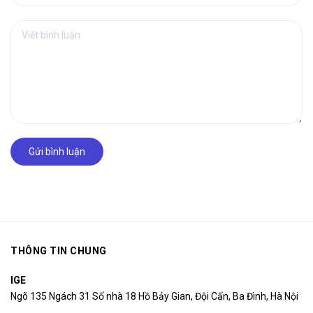
Gửi bình luận
THÔNG TIN CHUNG
IGE
Ngõ 135 Ngách 31 Số nhà 18 Hồ Bảy Gian, Đội Cấn, Ba Đình, Hà Nội