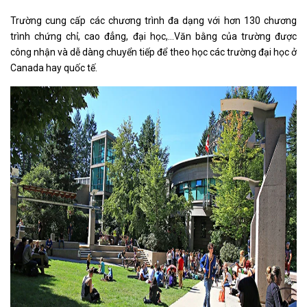
Trường cung cấp các chương trình đa dạng với hơn 130 chương
trình chứng chỉ, cao đẳng, đại học,…Văn bằng của trường được
công nhận và dễ dàng chuyển tiếp để theo học các trường đại học ở
Canada hay quốc tế.