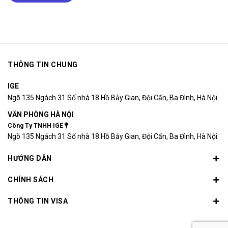
THÔNG TIN CHUNG
IGE
Ngõ 135 Ngách 31 Số nhà 18 Hồ Bảy Gian, Đội Cấn, Ba Đình, Hà Nội
VĂN PHÒNG HÀ NỘI
Công Ty TNHH IGE
Ngõ 135 Ngách 31 Số nhà 18 Hồ Bảy Gian, Đội Cấn, Ba Đình, Hà Nội
HƯỚNG DẪN
CHÍNH SÁCH
THÔNG TIN VISA