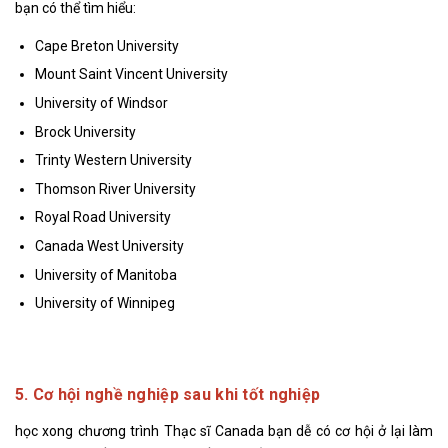
bạn có thể tìm hiểu:
Cape Breton University
Mount Saint Vincent University
University of Windsor
Brock University
Trinty Western University
Thomson River University
Royal Road University
Canada West University
University of Manitoba
University of Winnipeg
5. Cơ hội nghề nghiệp sau khi tốt nghiệp
học xong chương trình Thạc sĩ Canada bạn dễ có cơ hội ở lại làm