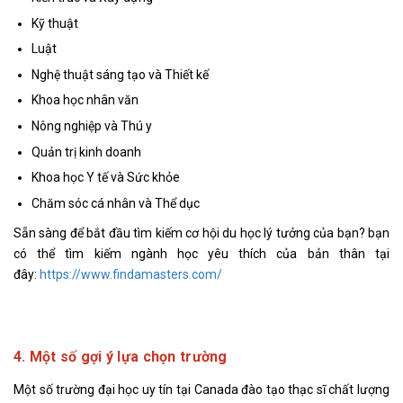
Kỹ thuật
Luật
Nghệ thuật sáng tạo và Thiết kế
Khoa học nhân văn
Nông nghiệp và Thú y
Quản trị kinh doanh
Khoa học Y tế và Sức khỏe
Chăm sóc cá nhân và Thể dục
Sẵn sàng để bắt đầu tìm kiếm cơ hội du học lý tưởng của bạn? bạn
có thể tìm kiếm ngành học yêu thích của bản thân tại
đây:
https://www.findamasters.com/
4. Một số gợi ý lựa chọn trường
Một số trường đại học uy tín tại Canada đào tạo thạc sĩ chất lượng