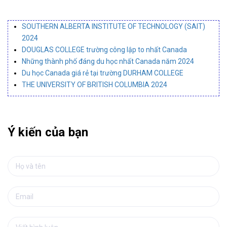
SOUTHERN ALBERTA INSTITUTE OF TECHNOLOGY (SAIT)
2024
DOUGLAS COLLEGE trường công lập to nhất Canada
Những thành phố đáng du học nhất Canada năm 2024
Du học Canada giá rẻ tại trường DURHAM COLLEGE
THE UNIVERSITY OF BRITISH COLUMBIA 2024
Ý kiến của bạn