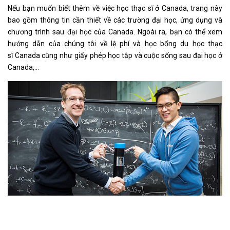
Nếu bạn muốn biết thêm về việc học thạc sĩ ở Canada, trang này
bao gồm thông tin cần thiết về các trường đại học, ứng dụng và
chương trình sau đại học của Canada. Ngoài ra, bạn có thể xem
hướng dẫn của chúng tôi về lệ phí và học bổng du học thạc
sĩ Canada cũng như giấy phép học tập và cuộc sống sau đại học ở
Canada,...