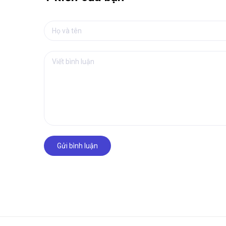
Gửi bình luận