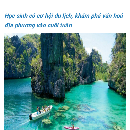
Học sinh có cơ hội du lịch, khám phá văn hoá
địa phương vào cuối tuần