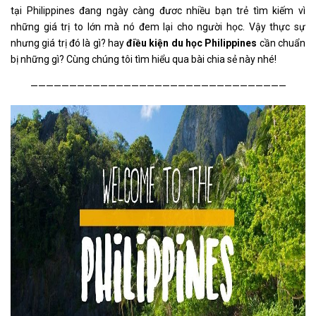
tại Philippines đang ngày càng đươc nhiều bạn trẻ tìm kiếm vì
những giá trị to lớn mà nó đem lại cho người học. Vậy thực sự
nhưng giá trị đó là gì? hay
điều kiện du học Philippines
cần chuẩn
bị những gì? Cùng chúng tôi tìm hiểu qua bài chia sẻ này nhé!
—————————————————————————————————