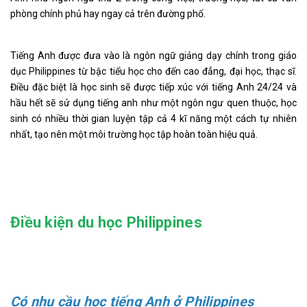
phòng chính phủ hay ngay cả trên đường phố.
Tiếng Anh được đưa vào là ngôn ngữ giảng dạy chính trong giáo
dục Philippines từ bậc tiểu học cho đến cao đẳng, đại học, thạc sĩ.
Điều đặc biệt là học sinh sẽ được tiếp xúc với tiếng Anh 24/24 và
hầu hết sẽ sử dụng tiếng anh như một ngôn ngư quen thuộc, học
sinh có nhiều thời gian luyện tập cả 4 kĩ năng một cách tự nhiên
nhất, tạo nên một môi trường học tập hoàn toàn hiệu quả.
Điều kiện du học Philippines
Có nhu cầu học tiếng Anh ở Philippines