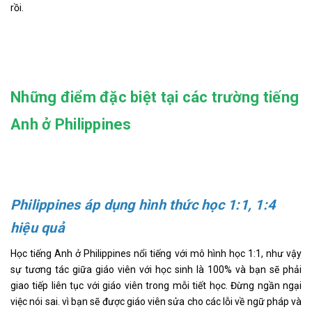
rồi.
Những điểm đặc biệt tại các trường tiếng
Anh ở Philippines
Philippines áp dụng hình thức học 1:1, 1:4
hiệu quả
Học tiếng Anh ở Philippines nổi tiếng với mô hình học 1:1, như vậy
sự tương tác giữa giáo viên với học sinh là 100% và bạn sẽ phải
giao tiếp liên tục với giáo viên trong mỗi tiết học. Đừng ngần ngại
việc nói sai. vì bạn sẽ được giáo viên sửa cho các lỗi về ngữ pháp và