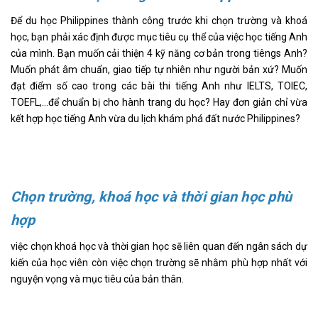
Để du học Philippines thành công trước khi chọn trường và khoá
học, bạn phải xác định được mục tiêu cụ thể của việc học tiếng Anh
của mình. Bạn muốn cải thiện 4 kỹ năng cơ bản trong tiêngs Anh?
Muốn phát âm chuẩn, giao tiếp tự nhiên như người bản xứ? Muốn
đạt điểm số cao trong các bài thi tiếng Anh như IELTS, TOIEC,
TOEFL,…để chuẩn bị cho hành trang du học? Hay đơn giản chỉ vừa
kết hợp học tiếng Anh vừa du lịch khám phá đất nước Philippines?
Chọn trường, khoá học và thời gian học phù
hợp
việc chọn khoá học và thời gian học sẽ liên quan đến ngân sách dự
kiến của học viên còn việc chọn trường sẽ nhằm phù hợp nhất với
nguyện vọng và mục tiêu của bản thân.