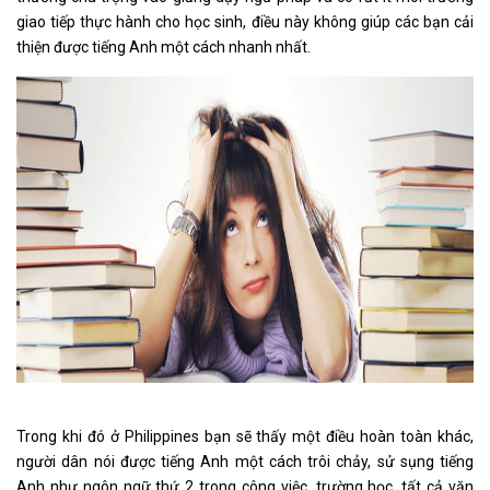
giao tiếp thực hành cho học sinh, điều này không giúp các bạn cải
thiện được tiếng Anh một cách nhanh nhất.
Trong khi đó ở Philippines bạn sẽ thấy một điều hoàn toàn khác,
người dân nói được tiếng Anh một cách trôi chảy, sử sụng tiếng
Anh như ngôn ngữ thứ 2 trong công việc, trường học, tất cả văn