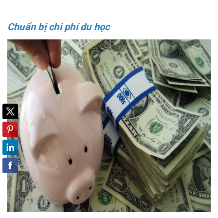
Chuẩn bị chi phí du học