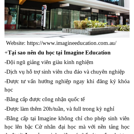
Website: https://www.imagineeducation.com.au/
+
Tại sao nên du học tại Imagine Education
-Đội ngũ giảng viên giàu kinh nghiệm
-Dịch vụ hỗ trợ sinh viên chu đáo và chuyên nghiệp
-Được tư vấn hướng nghiệp ngay khi đăng ký khóa
học
-Bằng cấp được công nhận quốc tế
-Được làm thêm 20h/tuần, và full trong kỳ nghỉ
-Bằng cấp tại Imagine không chỉ cho phép sinh viên
học lên bậc Cử nhân đại học mà với nền tảng học