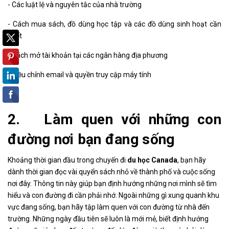
- Các luật lệ và nguyên tắc của nhà trường
- Cách mua sách, đồ dùng học tập và các đồ dùng sinh hoạt cần
thiết
- Cách mở tài khoản tại các ngân hàng địa phương
- Điều chỉnh email và quyền truy cập máy tính
2. Làm quen với những con
đường nơi bạn đang sống
Khoảng thời gian đầu trong chuyến đi
du học Canada
, bạn hãy
dành thời gian đọc vài quyển sách nhỏ về thành phố và cuộc sống
nơi đây. Thông tin này giúp bạn định hướng những nơi mình sẽ tìm
hiểu và con đường đi cần phải nhớ. Ngoài những gì xung quanh khu
vực đang sống, bạn hãy tập làm quen với con đường từ nhà đến
trường. Những ngày đầu tiên sẽ luôn là mới mẻ, biết định hướng