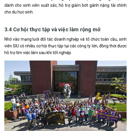
dành cho sinh viên xuất sắc, hỗ trợ giảm bớt gánh nặng tài chính
cho du học sinh.
3.4 Cơ hội thực tập và việc làm rộng mở
Nhờ vào mạng lưới đối tác doanh nghiệp và tổ chức toàn cầu, sinh
viên SIU có nhiều cơ hội thực tập tại các công ty lớn, đồng thời được
hỗ trợ tìm việc làm sau khi tốt nghiệp.