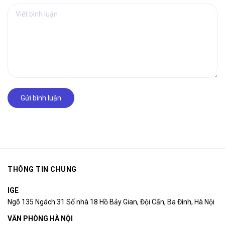
Gửi bình luận
THÔNG TIN CHUNG
IGE
Ngõ 135 Ngách 31 Số nhà 18 Hồ Bảy Gian, Đội Cấn, Ba Đình, Hà Nội
VĂN PHÒNG HÀ NỘI