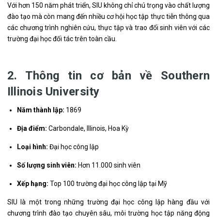
Với hơn 150 năm phát triển, SIU không chỉ chú trọng vào chất lượng
đào tạo mà còn mang đến nhiều cơ hội học tập thực tiễn thông qua
các chương trình nghiên cứu, thực tập và trao đổi sinh viên với các
trường đại học đối tác trên toàn cầu.
2. Thông tin cơ bản về Southern
Illinois University
Năm thành lập:
1869
Địa điểm:
Carbondale, Illinois, Hoa Kỳ
Loại hình:
Đại học công lập
Số lượng sinh viên:
Hơn 11.000 sinh viên
Xếp hạng:
Top 100 trường đại học công lập tại Mỹ
SIU là một trong những trường đại học công lập hàng đầu với
chương trình đào tạo chuyên sâu, môi trường học tập năng động