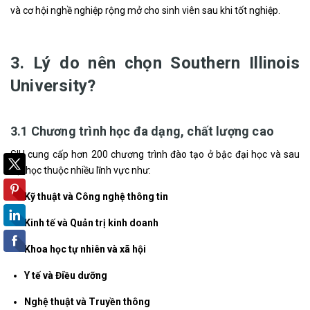
và cơ hội nghề nghiệp rộng mở cho sinh viên sau khi tốt nghiệp.
3. Lý do nên chọn Southern Illinois
University?
3.1 Chương trình học đa dạng, chất lượng cao
SIU cung cấp hơn 200 chương trình đào tạo ở bậc đại học và sau
đại học thuộc nhiều lĩnh vực như:
Kỹ thuật và Công nghệ thông tin
Kinh tế và Quản trị kinh doanh
Khoa học tự nhiên và xã hội
Y tế và Điều dưỡng
Nghệ thuật và Truyền thông