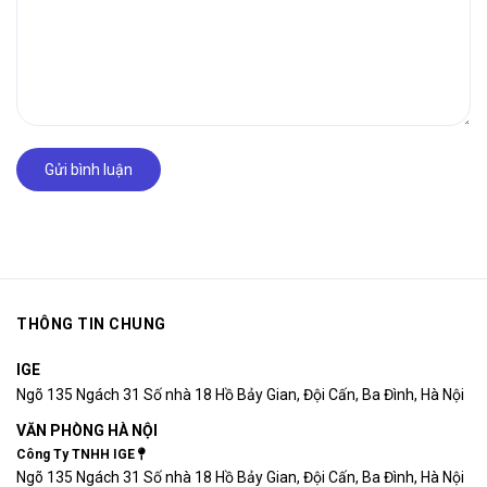
Gửi bình luận
THÔNG TIN CHUNG
IGE
Ngõ 135 Ngách 31 Số nhà 18 Hồ Bảy Gian, Đội Cấn, Ba Đình, Hà Nội
VĂN PHÒNG HÀ NỘI
Công Ty TNHH IGE
Ngõ 135 Ngách 31 Số nhà 18 Hồ Bảy Gian, Đội Cấn, Ba Đình, Hà Nội