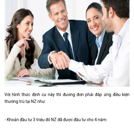
Với hình thức định cư này thì đương đơn phải đáp ứng điều kiện
thường trú tại NZ như:
- Khoản đầu tư 3 triệu đô NZ đã được đầu tư cho 4 năm.