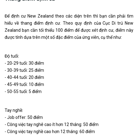
Để định cư New Zealand theo các diện trên thì bạn cần phải tìm
hiểu về thang điểm định cư. Theo quy định của Cục Di trú New
Zealand bạn cần tối thiểu 100 điểm để được xét định cư, điểm này
được tính dựa trên một số đặc điểm của ứng viên, cụ thể như:
Độ tuổi:
- 20-29 tuổi: 30 điểm
- 30-39 tuổi: 25 điểm
- 40-44 tuổi: 20 điểm
- 45-49 tuổi: 10 điểm
- 50-55 tuổi: 5 điểm
Tay nghề:
- Job offer: 50 điểm
- Công việc tay nghê cao ít hơn 12 tháng: 50 điểm
- Công việc tay nghề cao hơn 12 tháng: 60 điểm