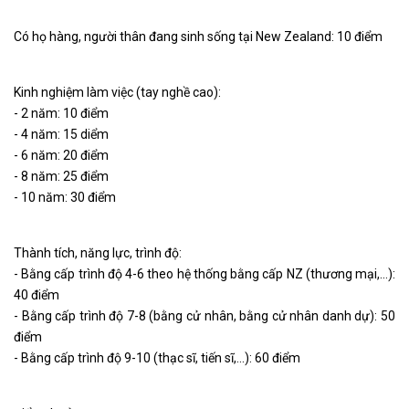
Có họ hàng, người thân đang sinh sống tại New Zealand: 10 điểm
Kinh nghiệm làm việc (tay nghề cao):
- 2 năm: 10 điểm
- 4 năm: 15 diểm
- 6 năm: 20 điểm
- 8 năm: 25 điểm
- 10 năm: 30 điểm
Thành tích, năng lực, trình độ:
- Bằng cấp trình độ 4-6 theo hệ thống bằng cấp NZ (thương mại,…):
40 điểm
- Bằng cấp trình độ 7-8 (bằng cử nhân, bằng cử nhân danh dự): 50
điểm
- Bằng cấp trình độ 9-10 (thạc sĩ, tiến sĩ,…): 60 điểm