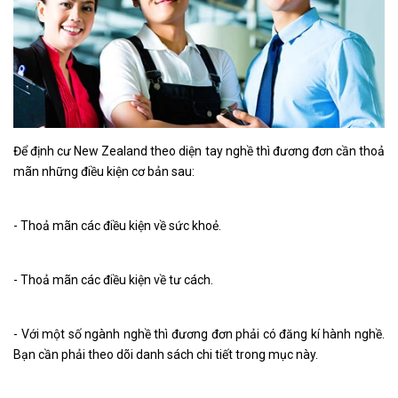
Để định cư New Zealand theo diện tay nghề thì đương đơn cần thoả
mãn những điều kiện cơ bản sau:
- Thoả mãn các điều kiện về sức khoẻ.
- Thoả mãn các điều kiện về tư cách.
- Với một số ngành nghề thì đương đơn phải có đăng kí hành nghề.
Bạn cần phải theo dõi danh sách chi tiết trong mục này.