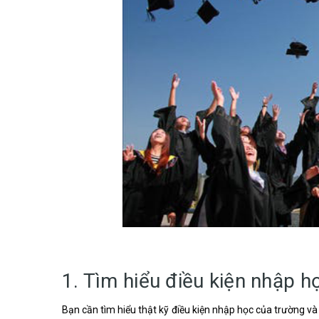
1. Tìm hiểu điều kiện nhập h
Bạn cần tìm hiểu thật kỹ điều kiện nhập học của trường và