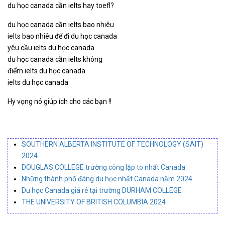
du học canada cần ielts hay toefl?
du học canada cần ielts bao nhiêu
ielts bao nhiêu để đi du học canada
yêu cầu ielts du học canada
du học canada cần ielts không
điểm ielts du học canada
ielts du học canada
Hy vọng nó giúp ích cho các bạn !!
SOUTHERN ALBERTA INSTITUTE OF TECHNOLOGY (SAIT)
2024
DOUGLAS COLLEGE trường công lập to nhất Canada
Những thành phố đáng du học nhất Canada năm 2024
Du học Canada giá rẻ tại trường DURHAM COLLEGE
THE UNIVERSITY OF BRITISH COLUMBIA 2024