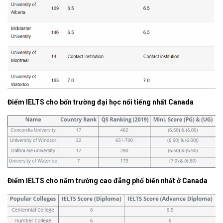
Điểm IELTS cho bốn trường đại học nổi tiếng nhất Canada
Điểm IELTS cho năm trường cao đẳng phổ biến nhất ở Canada