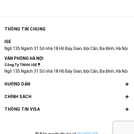
THÔNG TIN CHUNG
IGE
Ngõ 135 Ngách 31 Số nhà 18 Hồ Bảy Gian, Đội Cấn, Ba Đình, Hà Nội
VĂN PHÒNG HÀ NỘI
Công Ty TNHH IGE
Ngõ 135 Ngách 31 Số nhà 18 Hồ Bảy Gian, Đội Cấn, Ba Đình, Hà Nội
HƯỚNG DẪN
CHÍNH SÁCH
THÔNG TIN VISA