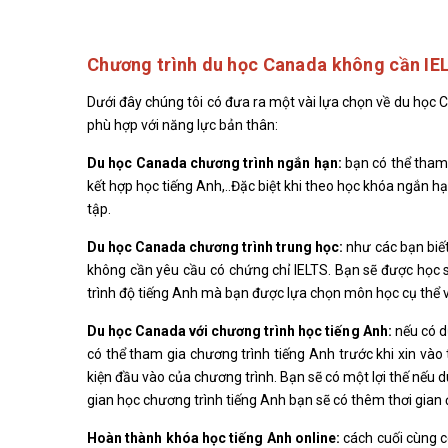
Chương trình du học Canada không cần IE
Dưới đây chúng tôi có đưa ra một vài lựa chọn về du học 
phù hợp với năng lực bản thân:
Du học Canada chương trình ngắn hạn:
bạn có thể tham 
kết hợp học tiếng Anh,..Đặc biệt khi theo học khóa ngắn hạ
tập.
Du học Canada chương trình trung học:
như các bạn biết
không cần yêu cầu có chứng chỉ IELTS. Bạn sẽ được học 
trình độ tiếng Anh mà bạn được lựa chọn môn học cụ thể 
Du học Canada với chương trình học tiếng Anh:
nếu có d
có thể tham gia chương trình tiếng Anh trước khi xin vào
kiện đầu vào của chương trình. Bạn sẽ có một lợi thế nếu d
gian học chương trình tiếng Anh bạn sẽ có thêm thơi gian 
Hoàn thành khóa học tiếng Anh online:
cách cuối cùng c