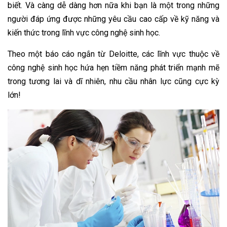
biết. Và càng dễ dàng hơn nữa khi bạn là một trong những
người đáp ứng được những yêu cầu cao cấp về kỹ năng và
kiến thức trong lĩnh vực công nghệ sinh học.
Theo một báo cáo ngắn từ Deloitte, các lĩnh vực thuộc về
công nghệ sinh học hứa hẹn tiềm năng phát triển mạnh mẽ
trong tương lai và dĩ nhiên, nhu cầu nhân lực cũng cực kỳ
lớn!