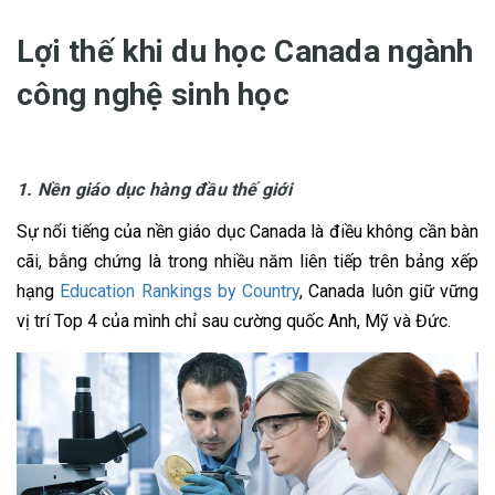
Lợi thế khi du học Canada ngành
công nghệ sinh học
1. Nền giáo dục hàng đầu thế giới
Sự nổi tiếng của nền giáo dục Canada là điều không cần bàn
cãi, bằng chứng là trong nhiều năm liên tiếp trên bảng xếp
hạng
Education Rankings by Country
, Canada luôn giữ vững
vị trí Top 4 của mình chỉ sau cường quốc Anh, Mỹ và Đức.