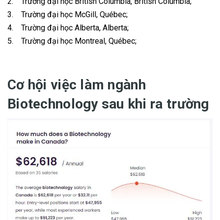
2. Trường đại học British Columbia, British Columbia;
3. Trường đại học McGill, Québec;
4. Trường đại học Alberta, Alberta;
5. Trường đại học Montreal, Québec;
Cơ hội việc làm ngành
Biotechnology sau khi ra trường