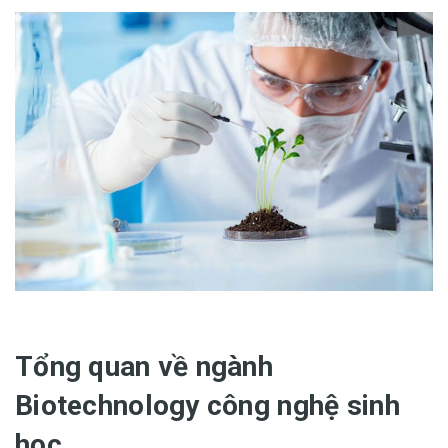
Tổng quan về ngành
Biotechnology công nghệ sinh
học