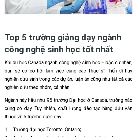
Top 5 trường giảng dạy ngành
công nghệ sinh học tốt nhất
Khi du học Canada ngành công nghệ sinh học – bậc cử nhân,
bạn sẽ có cơ hội làm việc cùng các Thạc sĩ, Tiến sĩ hay
nghiên cứu sinh trong các dự án, luận án cũng như tất cả các
nghiên cứu theo nhóm, cá nhân.
Ngành này hầu như 95 trường Đại học ở Canada, trường nào
cũng có dạy. Tuy nhiên, chất lượng đào tạo hàng đầu vẫn
thuộc về 5 trường dưới dây:
1. Trường đại học Toronto, Ontario;