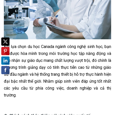
Khi lựa chọn du học Canada ngành công nghệ sinh học, bạn
sẽ được hòa mình trong môi trường học tập năng động và
tiếp nhận sự giáo dục mang chất lượng vượt trội, đó chính là
chương trình giảng dạy có tính thực tiễn cao từ những giáo
sư đầu ngành và hệ thống trang thiết bị hỗ trợ thực hành hiện
đại bậc nhất thế giới. Nhằm giúp sinh viên đáp ứng tốt nhất
các yêu cầu từ phía công việc, doanh nghiệp và cả thị
trường.