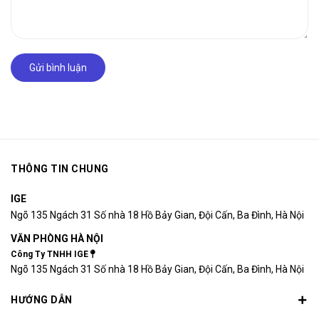
Gửi bình luận
THÔNG TIN CHUNG
IGE
Ngõ 135 Ngách 31 Số nhà 18 Hồ Bảy Gian, Đội Cấn, Ba Đình, Hà Nội
VĂN PHÒNG HÀ NỘI
Công Ty TNHH IGE
Ngõ 135 Ngách 31 Số nhà 18 Hồ Bảy Gian, Đội Cấn, Ba Đình, Hà Nội
HƯỚNG DẪN