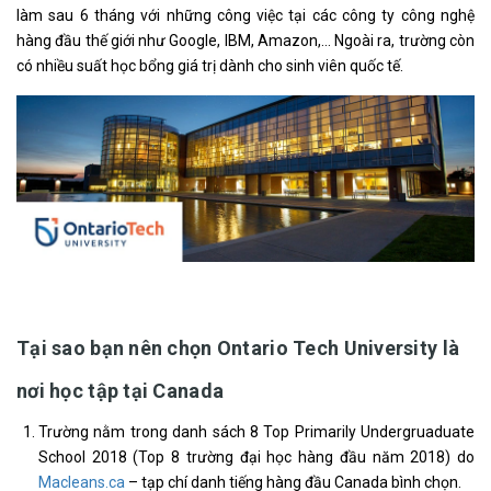
làm sau 6 tháng với những công việc tại các công ty công nghệ
hàng đầu thế giới như Google, IBM, Amazon,… Ngoài ra, trường còn
có nhiều suất học bổng giá trị dành cho sinh viên quốc tế.
Tại sao bạn nên chọn Ontario Tech University là
nơi học tập tại Canada
Trường nằm trong danh sách 8 Top Primarily Undergruaduate
School 2018 (Top 8 trường đại học hàng đầu năm 2018) do
Macleans.ca
– tạp chí danh tiếng hàng đầu Canada bình chọn.