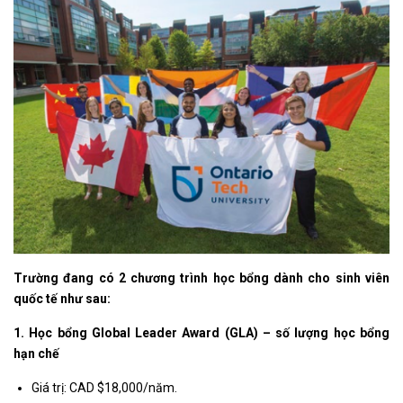
Trường đang có 2 chương trình học bổng dành cho sinh viên
quốc tế như sau:
1. Học bổng Global Leader Award (GLA) – số lượng học bổng
hạn chế
Giá trị: CAD $18,000/năm.