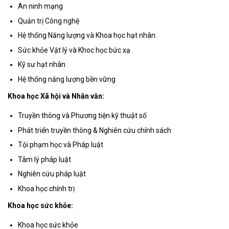
An ninh mạng
Quản trị Công nghệ
Hệ thống Năng lượng và Khoa học hạt nhân:
Sức khỏe Vật lý và Khoc học bức xạ
Kỹ sư hạt nhân
Hệ thống năng lượng bền vững
Khoa học Xã hội và Nhân văn:
Truyền thông và Phương tiện kỹ thuật số
Phát triển truyền thông & Nghiên cứu chính sách
Tội phạm học và Pháp luật
Tâm lý pháp luật
Nghiên cứu pháp luật
Khoa học chính trị
Khoa học sức khỏe:
Khoa học sức khỏe