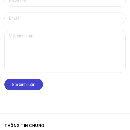
Gửi bình luận
THÔNG TIN CHUNG