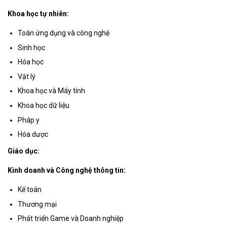
Khoa học tự nhiên:
Toán ứng dụng và công nghệ
Sinh học
Hóa học
Vật lý
Khoa học và Máy tính
Khoa học dữ liệu
Pháp y
Hóa dược
Giáo dục:
Kinh doanh và Công nghệ thông tin:
Kế toán
Thương mại
Phát triển Game và Doanh nghiệp