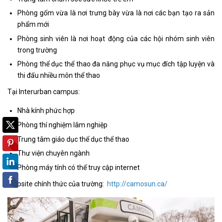
Phòng gốm vừa là nơi trưng bày vừa là nơi các bạn tạo ra sản
phẩm mới
Phòng sinh viên là nơi hoạt động của các hội nhóm sinh viên
trong trường
Phòng thể dục thể thao đa năng phục vụ mục đích tập luyện và
thi đấu nhiều môn thể thao
Tại Interurban campus:
Nhà kính phức hợp
Phòng thí nghiệm lâm nghiệp
Trung tâm giáo dục thể dục thể thao
Thư viện chuyên ngành
Phòng máy tính có thể truy cập internet
Website chính thức của trường:
http://camosun.ca/