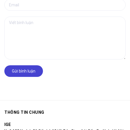
Gửi bình luận
THÔNG TIN CHUNG
IGE