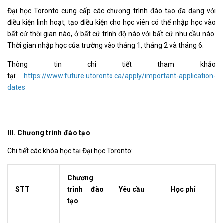
Đại học Toronto cung cấp các chương trình đào tạo đa dạng với
điều kiện linh hoạt, tạo điều kiện cho học viên có thể nhập học vào
bất cứ thời gian nào, ở bất cứ trình độ nào với bất cứ nhu cầu nào.
Thời gian nhập học của trường vào tháng 1, tháng 2 và tháng 6.
Thông tin chi tiết tham khảo
tại:
https://www.future.utoronto.ca/apply/important-application-
dates
III. Chương trình đào tạo
Chi tiết các khóa học tại Đại học Toronto:
Chương
STT
trình đào
Yêu cầu
Học phí
tạo