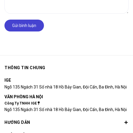
Gửi bình luận
THÔNG TIN CHUNG
IGE
Ngõ 135 Ngách 31 Số nhà 18 Hồ Bảy Gian, Đội Cấn, Ba Đình, Hà Nội
VĂN PHÒNG HÀ NỘI
Công Ty TNHH IGE
Ngõ 135 Ngách 31 Số nhà 18 Hồ Bảy Gian, Đội Cấn, Ba Đình, Hà Nội
HƯỚNG DẪN