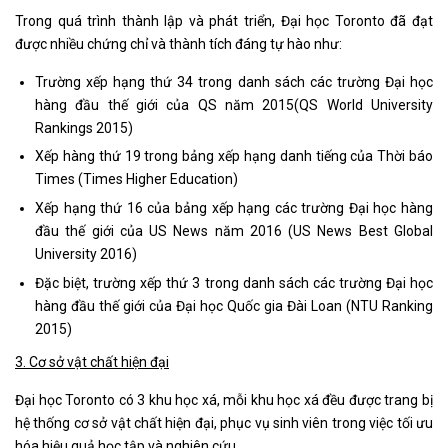
Trong quá trình thành lập và phát triển, Đại học Toronto đã đạt
được nhiều chứng chỉ và thành tích đáng tự hào như:
Trường xếp hạng thứ 34 trong danh sách các trường Đại học
hàng đầu thế giới của QS năm 2015(QS World University
Rankings 2015)
Xếp hàng thứ 19 trong bảng xếp hạng danh tiếng của Thời báo
Times (Times Higher Education)
Xếp hạng thứ 16 của bảng xếp hạng các trường Đại học hàng
đầu thế giới của US News năm 2016 (US News Best Global
University 2016)
Đặc biệt, trường xếp thứ 3 trong danh sách các trường Đại học
hàng đầu thế giới của Đại học Quốc gia Đài Loan (NTU Ranking
2015)
3. Cơ sở vật chất hiện đại
Đại học Toronto có 3 khu học xá, mỗi khu học xá đều được trang bị
hệ thống cơ sở vật chất hiện đại, phục vụ sinh viên trong việc tối ưu
hóa hiệu quả học tập và nghiên cứu.