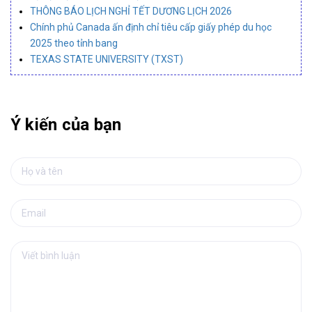
THÔNG BÁO LỊCH NGHỈ TẾT DƯƠNG LỊCH 2026
Chính phủ Canada ấn định chỉ tiêu cấp giấy phép du học
2025 theo tỉnh bang
TEXAS STATE UNIVERSITY (TXST)
Ý kiến của bạn