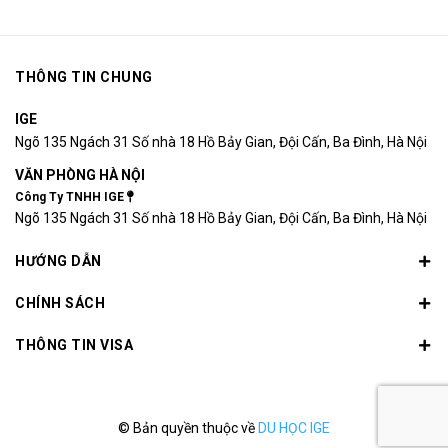
THÔNG TIN CHUNG
IGE
Ngõ 135 Ngách 31 Số nhà 18 Hồ Bảy Gian, Đội Cấn, Ba Đình, Hà Nội
VĂN PHÒNG HÀ NỘI
Công Ty TNHH IGE
Ngõ 135 Ngách 31 Số nhà 18 Hồ Bảy Gian, Đội Cấn, Ba Đình, Hà Nội
HƯỚNG DẪN
CHÍNH SÁCH
THÔNG TIN VISA
© Bản quyền thuộc về
DU HỌC IGE