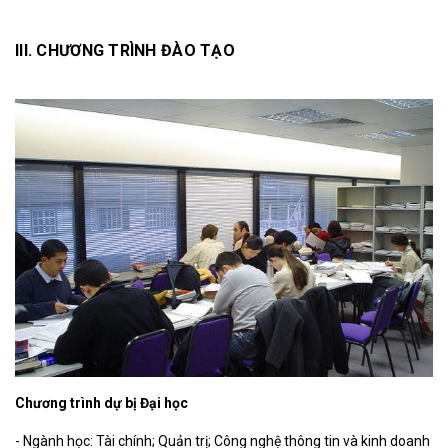
III. CHƯƠNG TRÌNH ĐÀO TẠO
Chương trình dự bị Đại học
- Ngành học: Tài chính; Quản trị; Công nghệ thông tin và kinh doanh