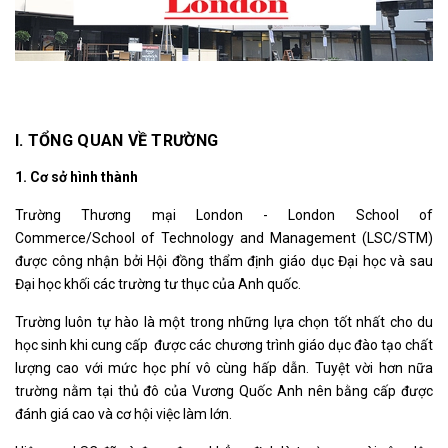
I. TỔNG QUAN VỀ TRƯỜNG
1. Cơ sở hình thành
Trường Thương mại London - London School of
Commerce/School of Technology and Management (LSC/STM)
được công nhận bởi Hội đồng thẩm định giáo dục Đại học và sau
Đại học khối các trường tư thục của Anh quốc.
Trường luôn tự hào là một trong những lựa chọn tốt nhất cho du
học sinh khi cung cấp được các chương trình giáo dục đào tạo chất
lượng cao với mức học phí vô cùng hấp dẫn. Tuyệt vời hơn nữa
trường nằm tại thủ đô của Vương Quốc Anh nên bằng cấp được
đánh giá cao và cơ hội việc làm lớn.