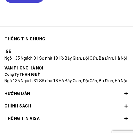
THÔNG TIN CHUNG
IGE
Ngõ 135 Ngách 31 Số nhà 18 Hồ Bảy Gian, Đội Cấn, Ba Đình, Hà Nội
VĂN PHÒNG HÀ NỘI
Công Ty TNHH IGE
Ngõ 135 Ngách 31 Số nhà 18 Hồ Bảy Gian, Đội Cấn, Ba Đình, Hà Nội
HƯỚNG DẪN
CHÍNH SÁCH
THÔNG TIN VISA